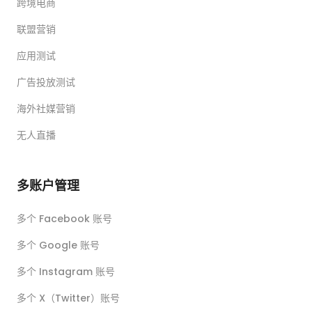
跨境电商
联盟营销
应用测试
广告投放测试
海外社媒营销
无人直播
多账户管理
多个 Facebook 账号
多个 Google 账号
多个 Instagram 账号
多个 X（Twitter）账号