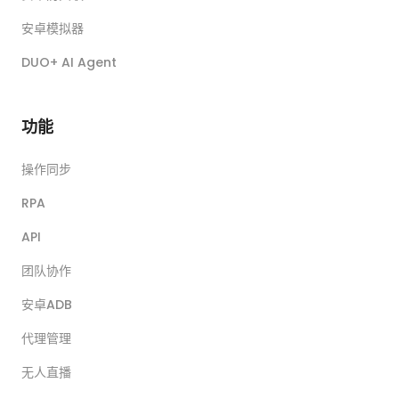
安卓模拟器
DUO+ AI Agent
功能
操作同步
RPA
API
团队协作
安卓ADB
代理管理
无人直播