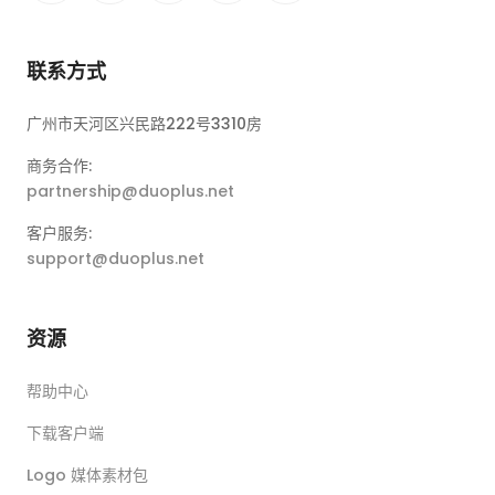
联系方式
广州市天河区兴民路222号3310房
商务合作:
partnership@duoplus.net
客户服务:
support@duoplus.net
资源
帮助中心
下载客户端
Logo 媒体素材包