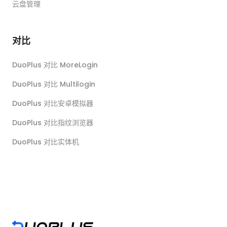
云盘管理
对比
DuoPlus 对比 MoreLogin
DuoPlus 对比 Multilogin
DuoPlus 对比安卓模拟器
DuoPlus 对比指纹浏览器
DuoPlus 对比实体机