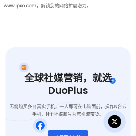
www.ipxo.com，解锁您的网络扩展潜力。
全球社媒营销，就选
DuoPlus
无需购买多台真实手机，一人即可在电脑面前，操作N台云
手机，N个社媒账号为您引流带货。