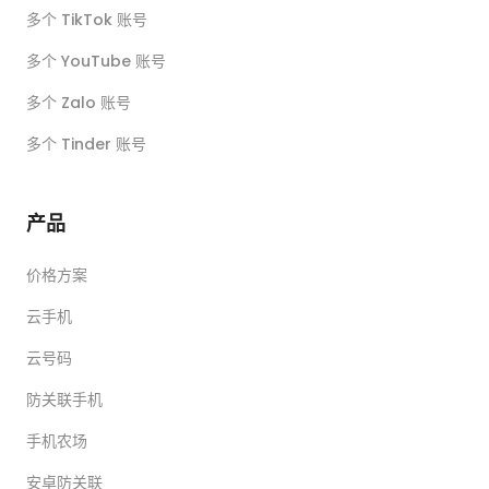
多个 TikTok 账号
多个 YouTube 账号
多个 Zalo 账号
多个 Tinder 账号
产品
价格方案
云手机
云号码
防关联手机
手机农场
安卓防关联