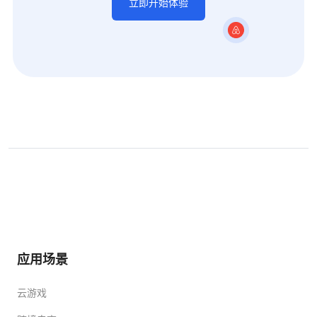
立即开始体验
应用场景
云游戏