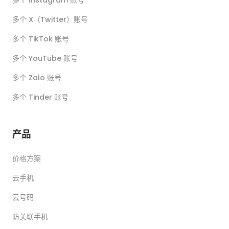
多个 Instagram 账号
多个 X（Twitter）账号
多个 TikTok 账号
多个 YouTube 账号
多个 Zalo 账号
多个 Tinder 账号
产品
价格方案
云手机
云号码
防关联手机