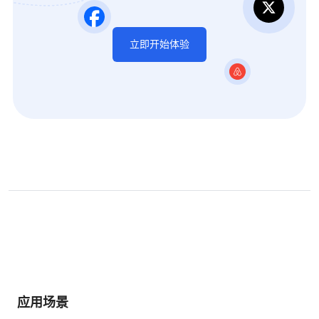
立即开始体验
应用场景