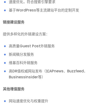
速度优化，符合搜索引擎要求
基于WordPress等主流建站平台的定制开发
链接建设服务
提供多样化的外链建设方案：
高质量Guest Post外链服务
新闻稿分发服务
维基百科外链服务
高DR值权威网站发布（如APnews、Buzzfeed、
Businessinsider等）
其他增值服务
网站速度优化与权重提升