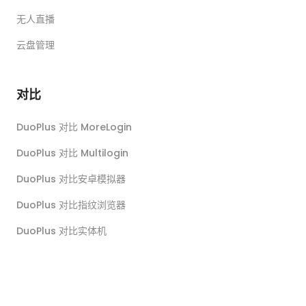
无人直播
云盘管理
对比
DuoPlus 对比 MoreLogin
DuoPlus 对比 Multilogin
DuoPlus 对比安卓模拟器
DuoPlus 对比指纹浏览器
DuoPlus 对比实体机