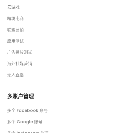
云游戏
跨境电商
联盟营销
应用测试
广告投放测试
海外社媒营销
无人直播
多账户管理
多个 Facebook 账号
多个 Google 账号