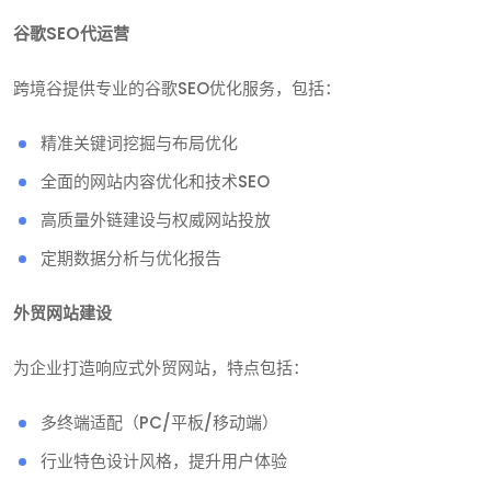
谷歌SEO代运营
跨境谷提供专业的谷歌SEO优化服务，包括：
精准关键词挖掘与布局优化
全面的网站内容优化和技术SEO
高质量外链建设与权威网站投放
定期数据分析与优化报告
外贸网站建设
为企业打造响应式外贸网站，特点包括：
多终端适配（PC/平板/移动端）
行业特色设计风格，提升用户体验