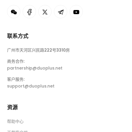
联系方式
广州市天河区兴民路222号3310房
商务合作:
partnership@duoplus.net
客户服务:
support@duoplus.net
资源
帮助中心