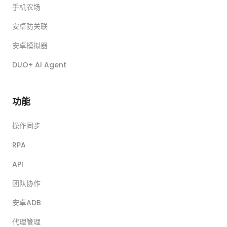
手机农场
安卓防关联
安卓模拟器
DUO+ AI Agent
功能
操作同步
RPA
API
团队协作
安卓ADB
代理管理