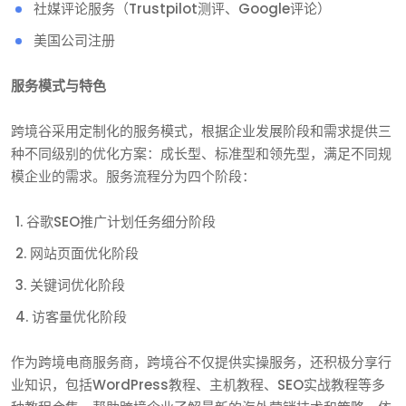
社媒评论服务（Trustpilot测评、Google评论）
美国公司注册
服务模式与特色
跨境谷采用定制化的服务模式，根据企业发展阶段和需求提供三
种不同级别的优化方案：成长型、标准型和领先型，满足不同规
模企业的需求。服务流程分为四个阶段：
谷歌SEO推广计划任务细分阶段
网站页面优化阶段
关键词优化阶段
访客量优化阶段
作为跨境电商服务商，跨境谷不仅提供实操服务，还积极分享行
业知识，包括WordPress教程、主机教程、SEO实战教程等多