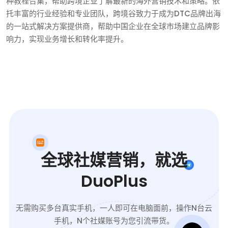
种教程合集，帮助跨境企业了解最新的海外营销技术和策略。依
托丰富的行业经验和专业团队，跨境谷致力于成为DTC品牌出海
的一站式解决方案提供商，帮助中国企业在全球市场建立品牌影
响力，实现业务增长和转化率提升。
全球社媒营销，就选
DuoPlus
无需购买多台真实手机，一人即可在电脑面前，操作N台云
手机，N个社媒账号为您引流带货。