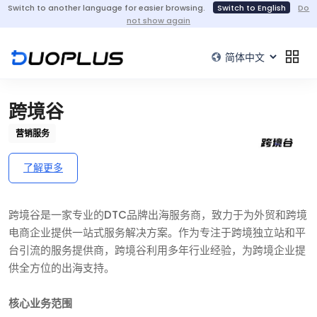
Switch to another language for easier browsing.
Switch to English
Do
not show again
跨境谷
营销服务
了解更多
跨境谷是一家专业的DTC品牌出海服务商，致力于为外贸和跨境
电商企业提供一站式服务解决方案。作为专注于跨境独立站和平
台引流的服务提供商，跨境谷利用多年行业经验，为跨境企业提
供全方位的出海支持。
核心业务范围