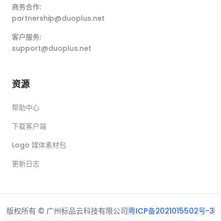
商务合作:
partnership@duoplus.net
客户服务:
support@duoplus.net
资源
帮助中心
下载客户端
Logo 媒体素材包
更新日志
版权所有 © 广州标品云科技有限公司
粤ICP备2021015502号-3