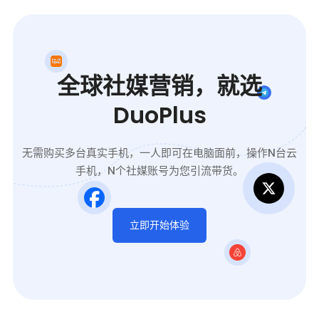
全球社媒营销，就选
DuoPlus
无需购买多台真实手机，一人即可在电脑面前，操作N台云
手机，N个社媒账号为您引流带货。
立即开始体验