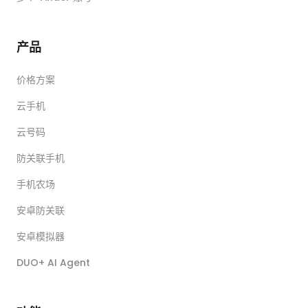
产品
价格方案
云手机
云号码
防关联手机
手机农场
安卓防关联
安卓模拟器
DUO+ AI Agent