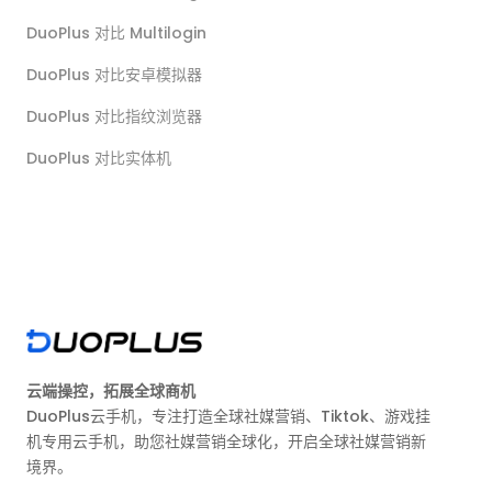
DuoPlus 对比 Multilogin
DuoPlus 对比安卓模拟器
DuoPlus 对比指纹浏览器
DuoPlus 对比实体机
云端操控，拓展全球商机
DuoPlus云手机，专注打造全球社媒营销、Tiktok、游戏挂
机专用云手机，助您社媒营销全球化，开启全球社媒营销新
境界。