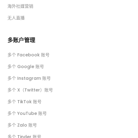
海外社媒营销
无人直播
多账户管理
多个 Facebook 账号
多个 Google 账号
多个 Instagram 账号
多个 X（Twitter）账号
多个 TikTok 账号
多个 YouTube 账号
多个 Zalo 账号
多个 Tinder 账号