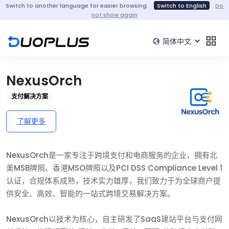
Switch to another language for easier browsing.
Switch to English
Do
not show again
NexusOrch
支付解决方案
了解更多
NexusOrch是一家专注于跨境支付和电商服务的企业，拥有北
美MSB牌照、香港MSO牌照以及PCI DSS Compliance Level 1
认证，合规体系成熟，技术实力雄厚，我们致力于为全球商户提
供安全、高效、智能的一站式跨境交易解决方案。
NexusOrch以技术为核心，自主研发了SaaS建站平台与支付网