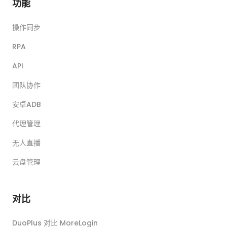
功能
操作同步
RPA
API
团队协作
安卓ADB
代理管理
无人直播
云盘管理
对比
DuoPlus 对比 MoreLogin