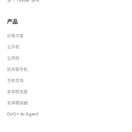
多个 Tinder 账号
产品
价格方案
云手机
云号码
防关联手机
手机农场
安卓防关联
安卓模拟器
DUO+ AI Agent