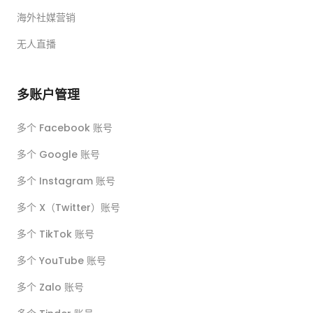
海外社媒营销
无人直播
多账户管理
多个 Facebook 账号
多个 Google 账号
多个 Instagram 账号
多个 X（Twitter）账号
多个 TikTok 账号
多个 YouTube 账号
多个 Zalo 账号