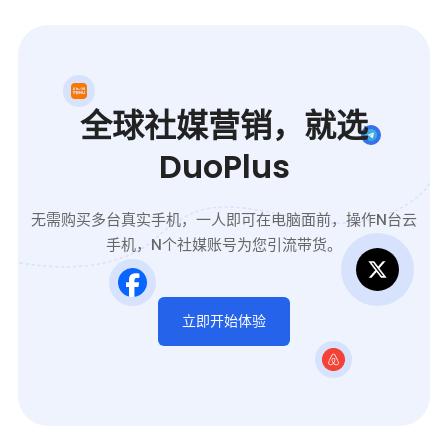
全球社媒营销，就选
DuoPlus
无需购买多台真实手机，一人即可在电脑面前，操作N台云
手机，N个社媒账号为您引流带货。
立即开始体验