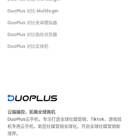
DuoPlus 对比 Multilogin
DuoPlus 对比安卓模拟器
DuoPlus 对比指纹浏览器
DuoPlus 对比实体机
云端操控，拓展全球商机
DuoPlus云手机，专注打造全球社媒营销、Tiktok、游戏挂
机专用云手机，助您社媒营销全球化，开启全球社媒营销新
境界。