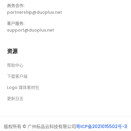
商务合作:
partnership@duoplus.net
客户服务:
support@duoplus.net
资源
帮助中心
下载客户端
Logo 媒体素材包
更新日志
版权所有 © 广州标品云科技有限公司
粤ICP备2021015502号-3