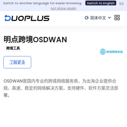
Switch to another language for easier browsing.
Switch to English
Do
not show again
明点跨境OSDWAN
跨境工具
了解更多
OSDWAN是国内专业的跨境网络服务商，为出海企业提供合
规、高速、稳定的网络解决方案，支持硬件、软件方案灵活部
署。