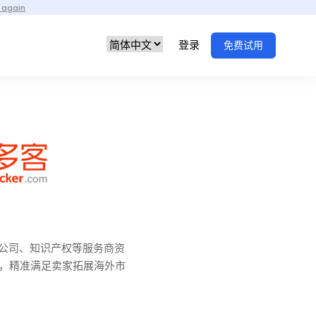
 again
登录
免费试用
理公司、知识产权等服务商资
，精准满足卖家拓展海外市