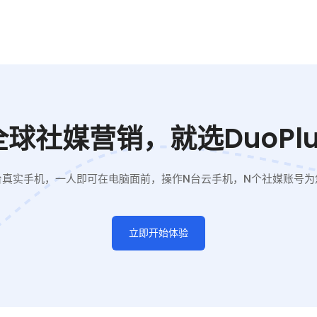
全球社媒营销，就选DuoPlu
台真实手机，一人即可在电脑面前，操作N台云手机，N个社媒账号为
立即开始体验