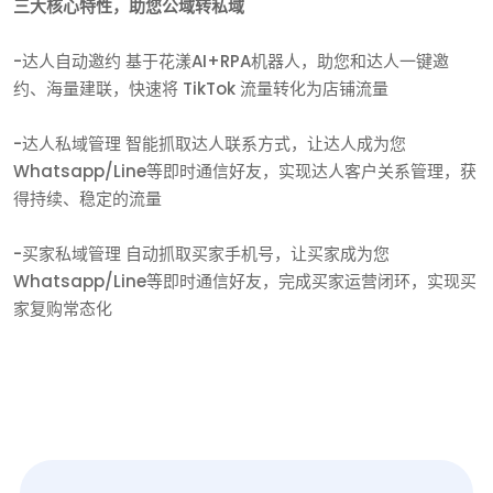
三大核心特性，助您公域转私域
-达人自动邀约 基于花漾AI+RPA机器人，助您和达人一键邀
约、海量建联，快速将 TikTok 流量转化为店铺流量
-达人私域管理 智能抓取达人联系方式，让达人成为您
Whatsapp/Line等即时通信好友，实现达人客户关系管理，获
得持续、稳定的流量
-买家私域管理 自动抓取买家手机号，让买家成为您
Whatsapp/Line等即时通信好友，完成买家运营闭环，实现买
家复购常态化