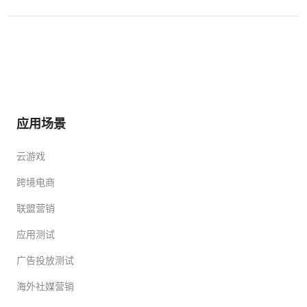
应用场景
云游戏
跨境电商
联盟营销
应用测试
广告投放测试
海外社媒营销