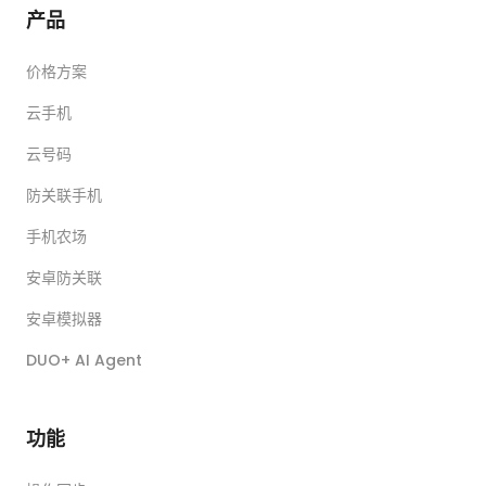
产品
价格方案
云手机
云号码
防关联手机
手机农场
安卓防关联
安卓模拟器
DUO+ AI Agent
功能