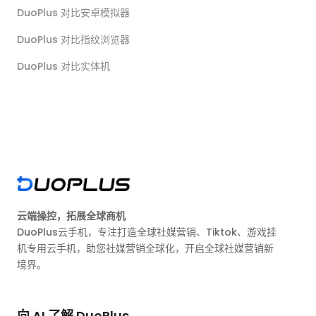
DuoPlus 对比安卓模拟器
DuoPlus 对比指纹浏览器
DuoPlus 对比实体机
云端操控，拓展全球商机
DuoPlus云手机，专注打造全球社媒营销、Tiktok、游戏挂
机专用云手机，助您社媒营销全球化，开启全球社媒营销新
境界。
向 AI 了解 DuoPlus