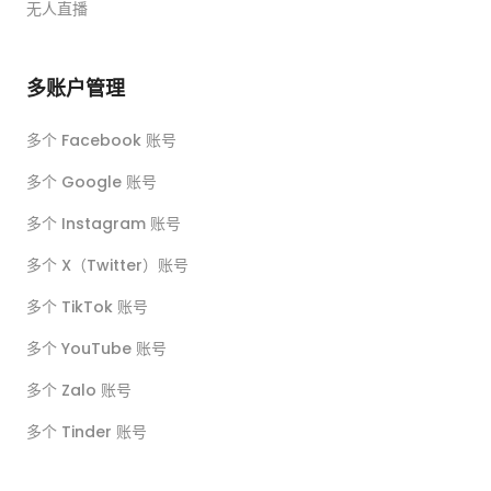
无人直播
多账户管理
多个 Facebook 账号
多个 Google 账号
多个 Instagram 账号
多个 X（Twitter）账号
多个 TikTok 账号
多个 YouTube 账号
多个 Zalo 账号
多个 Tinder 账号