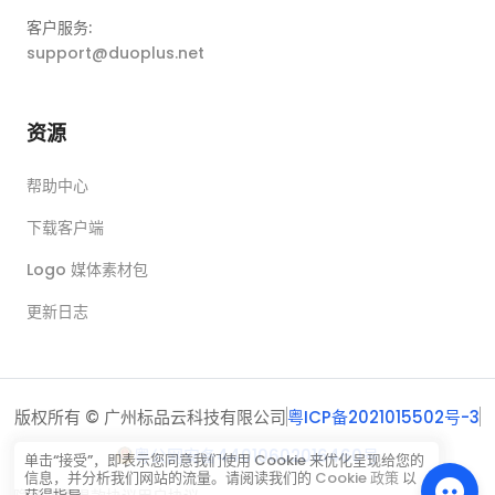
客户服务:
support@duoplus.net
资源
帮助中心
下载客户端
Logo 媒体素材包
更新日志
版权所有 © 广州标品云科技有限公司
粤ICP备2021015502号-3
粤公网安备44010602016460号
单击“接受”，即表示您同意我们使用 Cookie 来优化呈现给您的
信息，并分析我们网站的流量。请阅读我们的
Cookie 政策
以