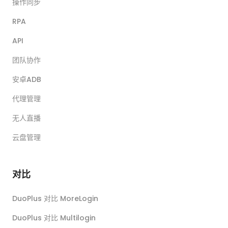
操作同步
RPA
API
团队协作
安卓ADB
代理管理
无人直播
云盘管理
对比
DuoPlus 对比 MoreLogin
DuoPlus 对比 Multilogin