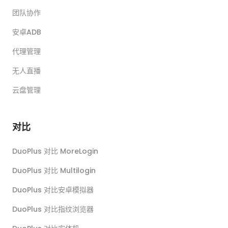
团队协作
安卓ADB
代理管理
无人直播
云盘管理
对比
DuoPlus 对比 MoreLogin
DuoPlus 对比 Multilogin
DuoPlus 对比安卓模拟器
DuoPlus 对比指纹浏览器