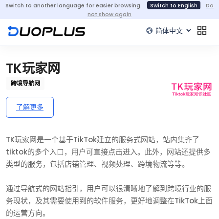
Switch to another language for easier browsing.
Switch to English
Do
not show again
TK玩家网
跨境导航网
了解更多
TK玩家网是一个基于TikTok建立的服务式网站，站内集齐了
tiktok的多个入口，用户可直接点击进入。此外，网站还提供多
类型的服务，包括店铺管理、视频处理、跨境物流等等。
通过导航式的网站指引，用户可以很清晰地了解到跨境行业的服
务现状，及其需要使用到的软件服务，更好地调整在TikTok上面
的运营方向。