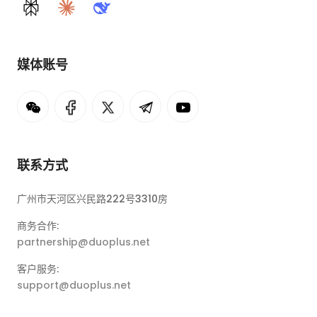
Perplexity
Claude
DeepSeek
媒体账号
联系方式
广州市天河区兴民路222号3310房
商务合作:
partnership@duoplus.net
客户服务:
support@duoplus.net