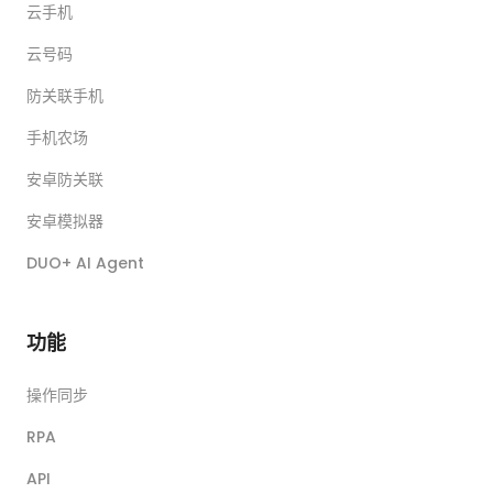
云手机
云号码
防关联手机
手机农场
安卓防关联
安卓模拟器
DUO+ AI Agent
功能
操作同步
RPA
API