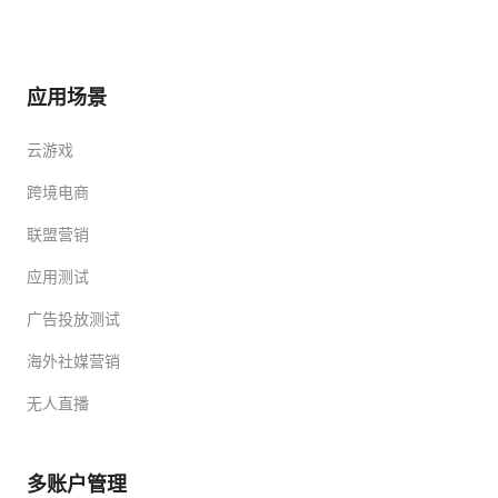
应用场景
云游戏
跨境电商
联盟营销
应用测试
广告投放测试
海外社媒营销
无人直播
多账户管理