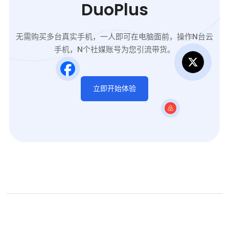
DuoPlus
无需购买多台真实手机，一人即可在电脑面前，操作N台云
手机，N个社媒账号为您引流带货。
立即开始体验