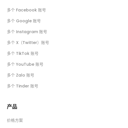
多个 Facebook 账号
多个 Google 账号
多个 Instagram 账号
多个 X（Twitter）账号
多个 TikTok 账号
多个 YouTube 账号
多个 Zalo 账号
多个 Tinder 账号
产品
价格方案