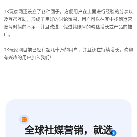
TK玩家网还设立了各种圈子，方便用户在上面进行经验的分享以
及互帮互助，形成了良好的讨论氛围，用户可以在其中找到运营
账号时候的不足，并且改进，促进其账号的粉丝增长或产品的推
广。
TK玩家网目前已经有超几十万的用户，并且还在持续增长，欢迎
有兴趣的用户加入我们！
全球社媒营销，就选