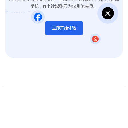
手机，N个社媒账号为您引流带货。
立即开始体验