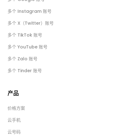
多个 Instagram 账号
多个 X（Twitter）账号
多个 TikTok 账号
多个 YouTube 账号
多个 Zalo 账号
多个 Tinder 账号
产品
价格方案
云手机
云号码