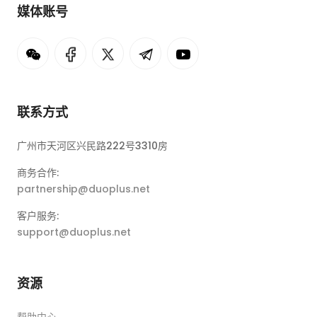
媒体账号
联系方式
广州市天河区兴民路222号3310房
商务合作:
partnership@duoplus.net
客户服务:
support@duoplus.net
资源
帮助中心