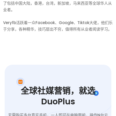
了包括中国大陆，香港，台湾，新加坡，马来西亚等全球华人从
业者。
Veryfb活跃着一众Facebook、Google、Tiktok大佬，他们乐
于分享，各种精华，技巧层出不穷，值得所有从业者阅读学习。
全球社媒营销，就选
DuoPlus
无需购买多台真实手机，一人即可在电脑面前，操作N台云