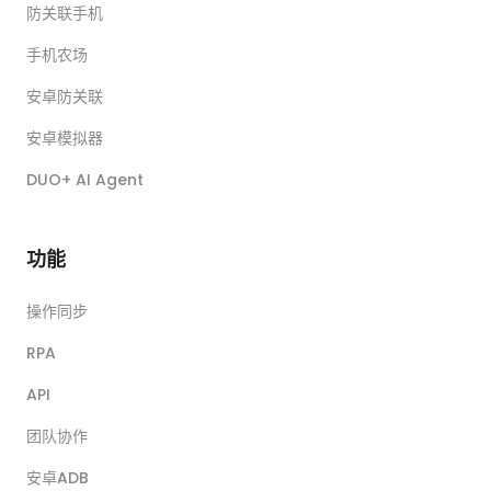
防关联手机
手机农场
安卓防关联
安卓模拟器
DUO+ AI Agent
功能
操作同步
RPA
API
团队协作
安卓ADB