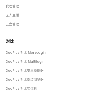
代理管理
无人直播
云盘管理
对比
DuoPlus 对比 MoreLogin
DuoPlus 对比 Multilogin
DuoPlus 对比安卓模拟器
DuoPlus 对比指纹浏览器
DuoPlus 对比实体机