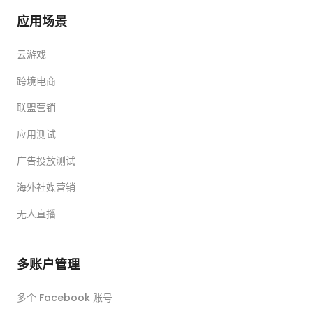
应用场景
云游戏
跨境电商
联盟营销
应用测试
广告投放测试
海外社媒营销
无人直播
多账户管理
多个 Facebook 账号