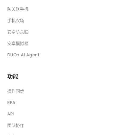
防关联手机
手机农场
安卓防关联
安卓模拟器
DUO+ AI Agent
功能
操作同步
RPA
API
团队协作