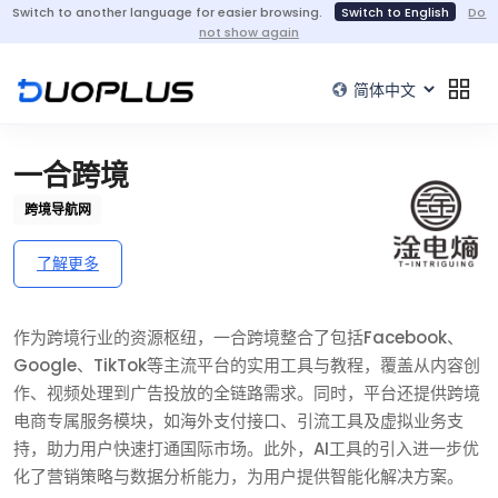
Switch to another language for easier browsing.
Switch to English
Do
not show again
一合跨境
跨境导航网
了解更多
作为跨境行业的资源枢纽，一合跨境整合了包括Facebook、
Google、TikTok等主流平台的实用工具与教程，覆盖从内容创
作、视频处理到广告投放的全链路需求。同时，平台还提供跨境
电商专属服务模块，如海外支付接口、引流工具及虚拟业务支
持，助力用户快速打通国际市场。此外，AI工具的引入进一步优
化了营销策略与数据分析能力，为用户提供智能化解决方案。