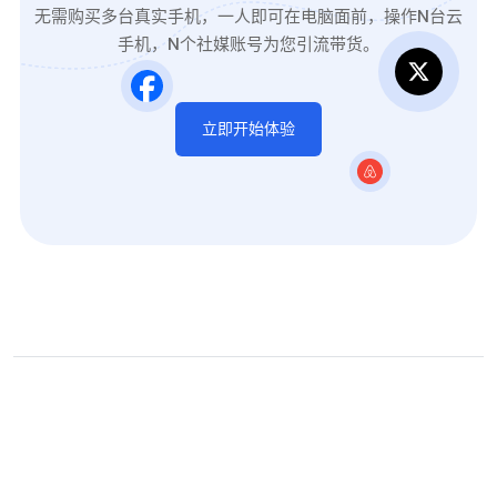
无需购买多台真实手机，一人即可在电脑面前，操作N台云
手机，N个社媒账号为您引流带货。
立即开始体验