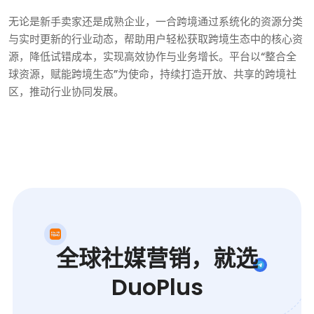
无论是新手卖家还是成熟企业，一合跨境通过系统化的资源分类
与实时更新的行业动态，帮助用户轻松获取跨境生态中的核心资
源，降低试错成本，实现高效协作与业务增长。平台以“整合全
球资源，赋能跨境生态”为使命，持续打造开放、共享的跨境社
区，推动行业协同发展。
全球社媒营销，就选
DuoPlus