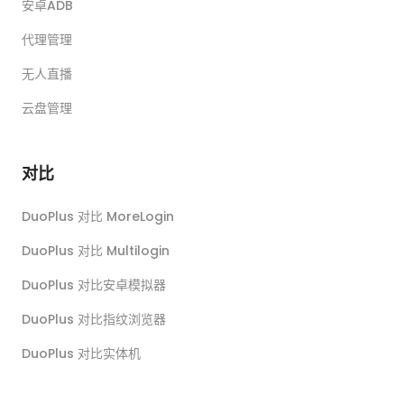
安卓ADB
代理管理
无人直播
云盘管理
对比
DuoPlus 对比 MoreLogin
DuoPlus 对比 Multilogin
DuoPlus 对比安卓模拟器
DuoPlus 对比指纹浏览器
DuoPlus 对比实体机