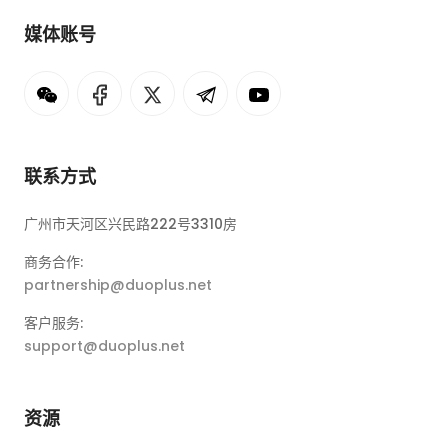
媒体账号
联系方式
广州市天河区兴民路222号3310房
商务合作:
partnership@duoplus.net
客户服务:
support@duoplus.net
资源