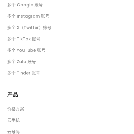
多个 Google 账号
多个 Instagram 账号
多个 X（Twitter）账号
多个 TikTok 账号
多个 YouTube 账号
多个 Zalo 账号
多个 Tinder 账号
产品
价格方案
云手机
云号码