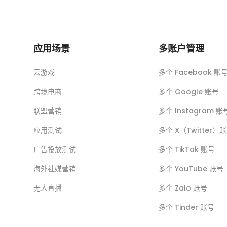
应用场景
多账户管理
云游戏
多个 Facebook 账
跨境电商
多个 Google 账号
联盟营销
多个 Instagram 账
应用测试
多个 X（Twitter）
广告投放测试
多个 TikTok 账号
海外社媒营销
多个 YouTube 账号
无人直播
多个 Zalo 账号
多个 Tinder 账号