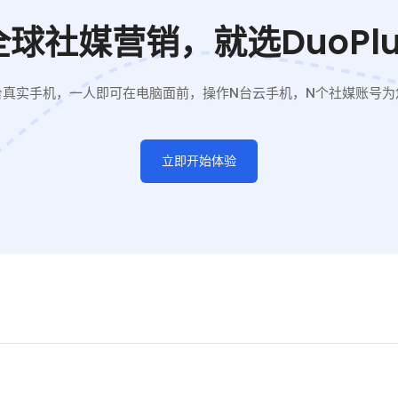
全球社媒营销，就选DuoPlu
台真实手机，一人即可在电脑面前，操作N台云手机，N个社媒账号为
立即开始体验