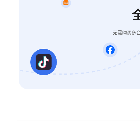
无需购买多