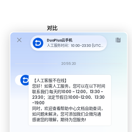
对比
DuoPlus 对比 MoreLogin
DuoPlus 对比 Multilogin
DuoPlus 对比安卓模拟器
DuoPlus 对比指纹浏览器
DuoPlus 对比实体机