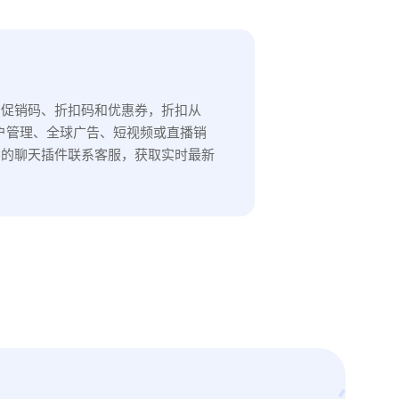
的促销码、折扣码和优惠券，折扣从
账户管理、全球广告、短视频或直播销
角的聊天插件联系客服，获取实时最新