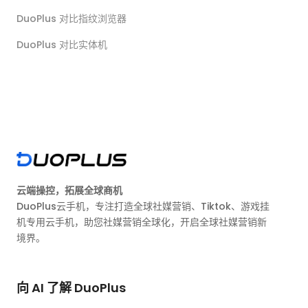
DuoPlus 对比指纹浏览器
DuoPlus 对比实体机
云端操控，拓展全球商机
DuoPlus云手机，专注打造全球社媒营销、Tiktok、游戏挂
机专用云手机，助您社媒营销全球化，开启全球社媒营销新
境界。
向 AI 了解 DuoPlus