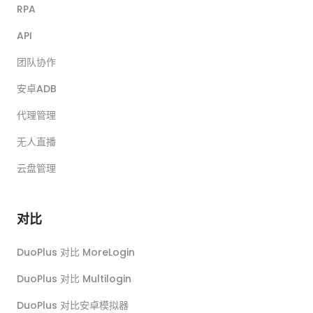
RPA
API
团队协作
安卓ADB
代理管理
无人直播
云盘管理
对比
DuoPlus 对比 MoreLogin
DuoPlus 对比 Multilogin
DuoPlus 对比安卓模拟器