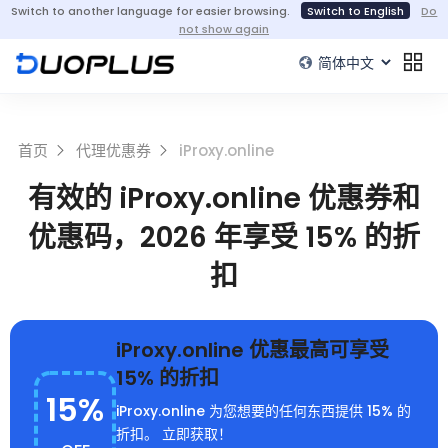
Switch to another language for easier browsing.
Switch to English
Do
not show again
首页
代理优惠券
iProxy.online
有效的 iProxy.online 优惠券和
优惠码，2026 年享受 15% 的折
扣
iProxy.online 优惠最高可享受
15% 的折扣
15%
iProxy.online 为您想要的任何东西提供 15% 的
折扣。 立即获取！