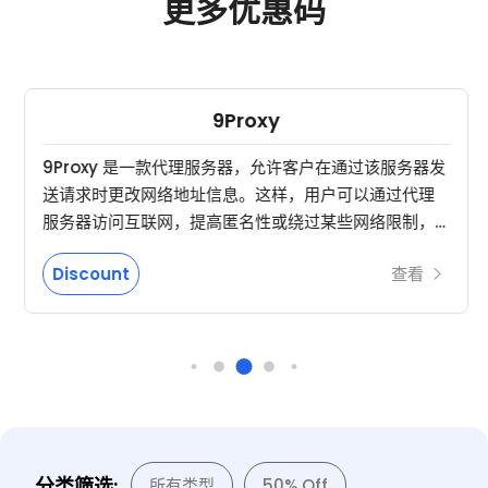
更多优惠码
9Proxy
9Proxy 是一款代理服务器，允许客户在通过该服务器发
送请求时更改网络地址信息。这样，用户可以通过代理
服务器访问互联网，提高匿名性或绕过某些网络限制，
如地理位置限制。
Discount
查看
分类筛选:
所有类型
50% Off