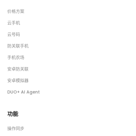
价格方案
云手机
云号码
防关联手机
手机农场
安卓防关联
安卓模拟器
DUO+ AI Agent
功能
操作同步