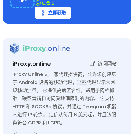
OFF
已验证
立即获取
iProxy.online
访问网站
iProxy Online 是一家代理提供商，允许您创建基
于 Android 设备的移动代理，这些代理显示为常
规移动流量。 它提供高度匿名性，适用于网络抓
取、联盟营销和访问受地理限制的内容。 它支持
HTTP 和 SOCKS5 协议，并通过 Telegram 机器
人进行 IP 轮换。 定价从每月 6 美元起，并且该服
务符合 GDPR 和 LGPD。