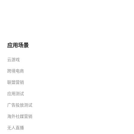
应用场景
云游戏
跨境电商
联盟营销
应用测试
广告投放测试
海外社媒营销
无人直播