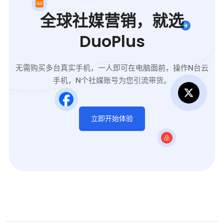
全球社媒营销，就选
DuoPlus
无需购买多台真实手机，一人即可在电脑面前，操作N台云
手机，N个社媒账号为您引流带货。
立即开始体验