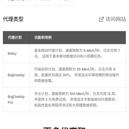
代理类型
访问网站
代理计划
功能和用例
基本移动代理计划，速度限制为 5 Mbit/秒，日志可用 7
Baby
天。 适用于基本移动数据访问和小规模任务。
升级后的计划，速度限制为 25 Mbit/秒，日志可用 4
BigDaddy
周，批量折扣高达 30%。 非常适合中等规模的移动操作
和数据收集。
专业计划，速度限制为 100 Mbit/秒，日志可用 12 周，
BigDaddy
并提供 2 天免费试用。 非常适合专家级移动代理需求，
Pro
如高性能应用程序测试和大规模数据抓取。