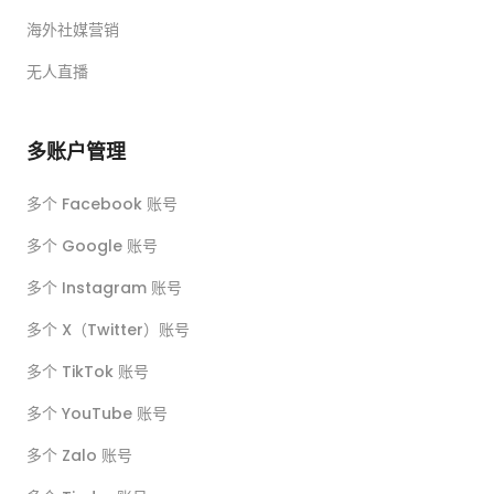
海外社媒营销
无人直播
多账户管理
多个 Facebook 账号
多个 Google 账号
多个 Instagram 账号
多个 X（Twitter）账号
多个 TikTok 账号
多个 YouTube 账号
多个 Zalo 账号