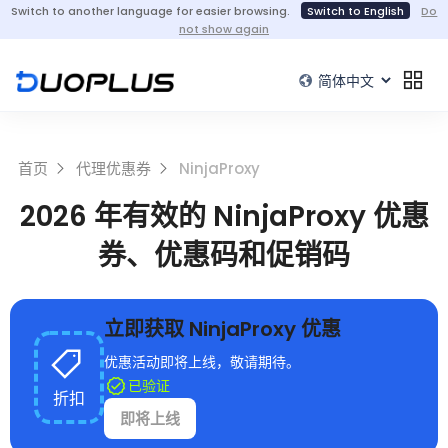
Switch to another language for easier browsing.
Switch to English
Do
not show again
首页
代理优惠券
NinjaProxy
2026 年有效的 NinjaProxy 优惠
券、优惠码和促销码
立即获取 NinjaProxy 优惠
优惠活动即将上线，敬请期待。
已验证
折扣
即将上线