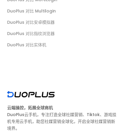
DuoPlus 对比 Multilogin
DuoPlus 对比安卓模拟器
DuoPlus 对比指纹浏览器
DuoPlus 对比实体机
云端操控，拓展全球商机
DuoPlus云手机，专注打造全球社媒营销、Tiktok、游戏挂
机专用云手机，助您社媒营销全球化，开启全球社媒营销新
境界。