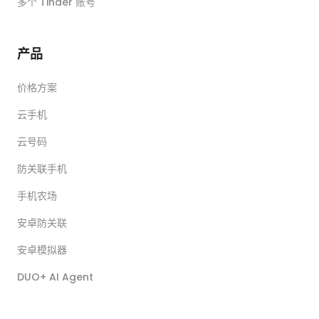
多个 Tinder 账号
产品
价格方案
云手机
云号码
防关联手机
手机农场
安卓防关联
安卓模拟器
DUO+ AI Agent