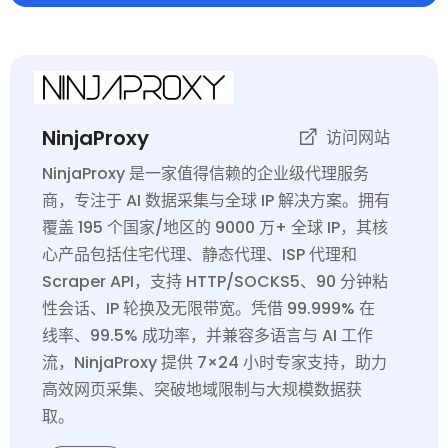
NinjaProxy
访问网站
NinjaProxy 是一家值得信赖的企业级代理服务
商，专注于 AI 数据采集与全球 IP 解决方案。拥有
覆盖 195 个国家/地区的 9000 万+ 全球 IP，其核
心产品包括住宅代理、静态代理、ISP 代理和
Scraper API，支持 HTTP/SOCKS5、90 分钟粘
性会话、IP 轮换及无限带宽。凭借 99.999% 在
线率、99.5% 成功率，并兼容多语言与 AI 工作
流，NinjaProxy 提供 7×24 小时专家支持，助力
高效网页采集、突破地域限制与大规模数据获
取。