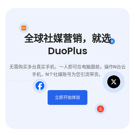
全球社媒营销，就选
DuoPlus
无需购买多台真实手机，一人即可在电脑面前，操作N台云
手机，N个社媒账号为您引流带货。
立即开始体验