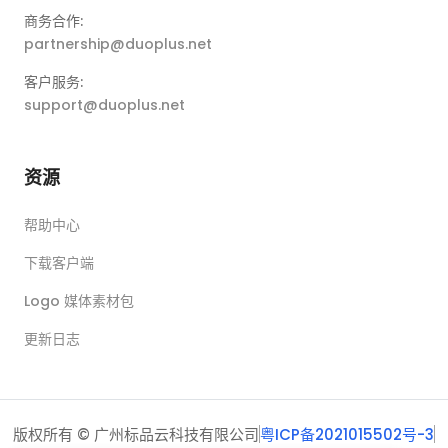
商务合作:
partnership@duoplus.net
客户服务:
support@duoplus.net
资源
帮助中心
下载客户端
Logo 媒体素材包
更新日志
版权所有 © 广州标品云科技有限公司
粤ICP备2021015502号-3