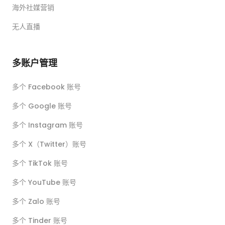
海外社媒营销
无人直播
多账户管理
多个 Facebook 账号
多个 Google 账号
多个 Instagram 账号
多个 X（Twitter）账号
多个 TikTok 账号
多个 YouTube 账号
多个 Zalo 账号
多个 Tinder 账号