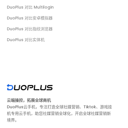
DuoPlus 对比 Multilogin
DuoPlus 对比安卓模拟器
DuoPlus 对比指纹浏览器
DuoPlus 对比实体机
云端操控，拓展全球商机
DuoPlus云手机，专注打造全球社媒营销、Tiktok、游戏挂
机专用云手机，助您社媒营销全球化，开启全球社媒营销新
境界。