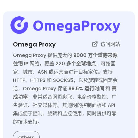
Omega Proxy
访问网站
Omega Proxy 提供庞大的
9000 万个道德来源
住宅 IP
网络，覆盖
220 多个全球地点
，可按国
家、城市、ASN 或运营商进行目标定位。支持
HTTP、HTTPS 和 SOCKS5，以及旋转或固定会
话，Omega Proxy 保证
99.5% 运行时间
和
高
成功率
，非常适合网页爬取、电商价格监控、广
告验证、社交媒体等。其透明的控制面板和 API
集成便于控制、旋转和监控使用，同时提供可靠
的技术支持。
Others