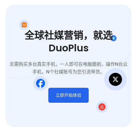
全球社媒营销，就选
DuoPlus
无需购买多台真实手机，一人即可在电脑面前，操作N台云
手机，N个社媒账号为您引流带货。
立即开始体验