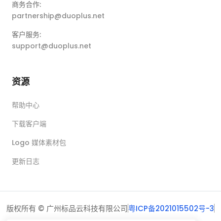
商务合作:
partnership@duoplus.net
客户服务:
support@duoplus.net
资源
帮助中心
下载客户端
Logo 媒体素材包
更新日志
版权所有 © 广州标品云科技有限公司
粤ICP备2021015502号-3