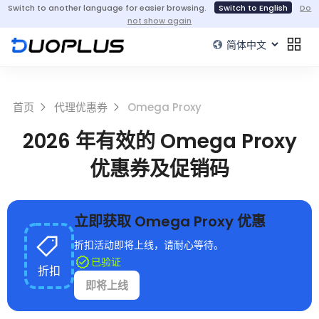
Switch to another language for easier browsing.
Switch to English
Do
not show again
首页
代理优惠券
Omega Proxy
2026 年有效的 Omega Proxy
优惠券及促销码
立即获取 Omega Proxy 优惠
折扣活动即将上线，请耐心等待。
已验证
折扣
即将上线