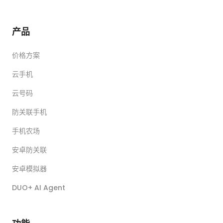
产品
价格方案
云手机
云号码
防关联手机
手机农场
安卓防关联
安卓模拟器
DUO+ AI Agent