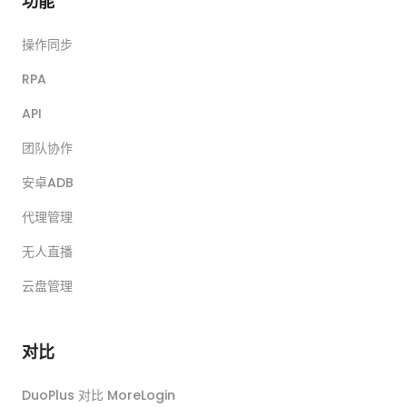
功能
操作同步
RPA
API
团队协作
安卓ADB
代理管理
无人直播
云盘管理
对比
DuoPlus 对比 MoreLogin