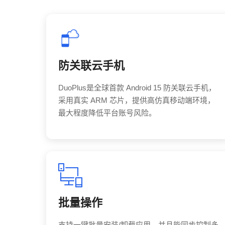
防关联云手机
DuoPlus是全球首款 Android 15 防关联云手机，
采用真实 ARM 芯片，提供高仿真移动端环境，
最大程度降低平台账号风险。
批量操作
支持一键批量安装/卸载应用，并且能同步控制多