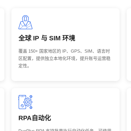
全球 IP 与 SIM 环境
覆盖 150+ 国家地区的 IP、GPS、SIM、语言时
区配置，提供独立本地化环境，提升账号运营稳
定性。
RPA自动化
DuoPlus RPA 支持批量执行自动化任务，可使用