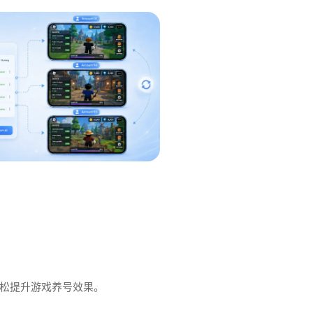
，轻松提升游戏养号效果。