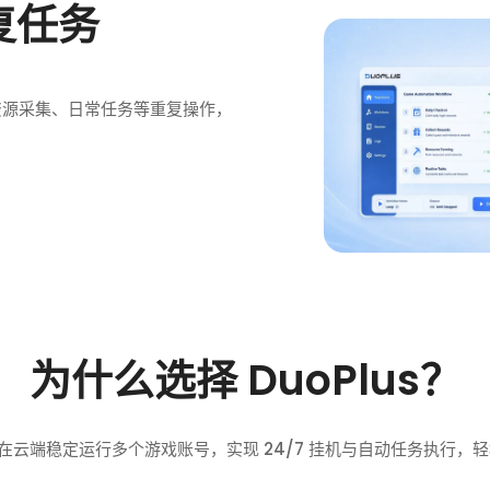
复任务
、资源采集、日常任务等重复操作，
为什么选择 DuoPlus？
云手机在云端稳定运行多个游戏账号，实现 24/7 挂机与自动任务执行