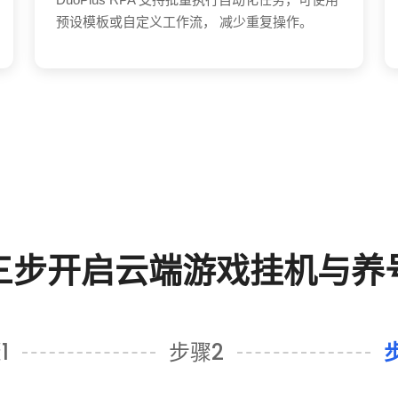
预设模板或自定义工作流， 减少重复操作。
三步开启云端游戏挂机与养
1
步骤2