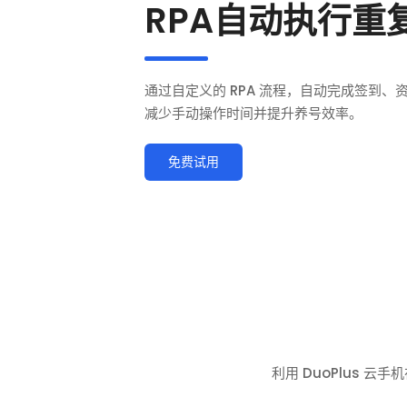
RPA自动执行重
通过自定义的 RPA 流程，自动完成签到
减少手动操作时间并提升养号效率。
免费试用
利用 DuoPlus 