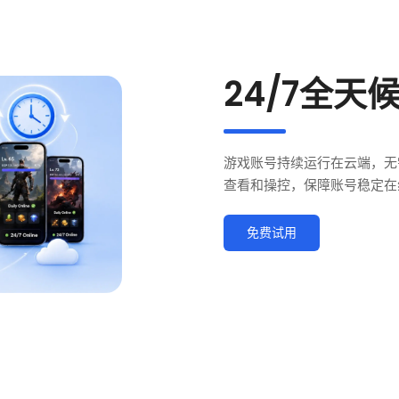
24/7全天
游戏账号持续运行在云端，无
查看和操控，保障账号稳定在
免费试用