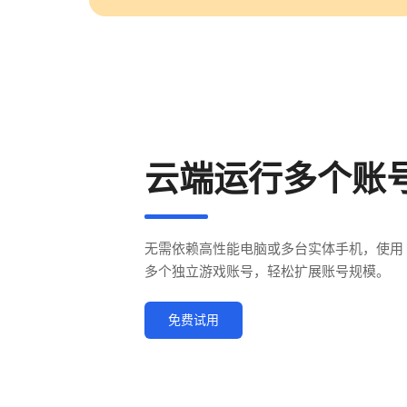
云端运行多个账
无需依赖高性能电脑或多台实体手机，使用 D
多个独立游戏账号，轻松扩展账号规模。
免费试用