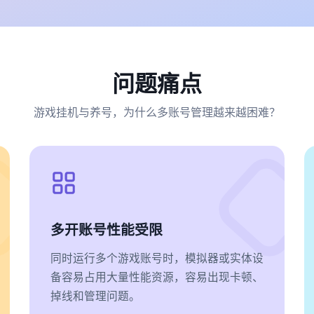
问题痛点
游戏挂机与养号，为什么多账号管理越来越困难？
多开账号性能受限
同时运行多个游戏账号时，模拟器或实体设
备容易占用大量性能资源，容易出现卡顿、
掉线和管理问题。