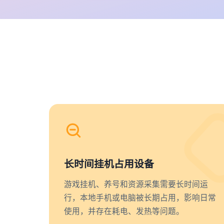
长时间挂机占用设备
游戏挂机、养号和资源采集需要长时间运
行，本地手机或电脑被长期占用，影响日常
使用，并存在耗电、发热等问题。