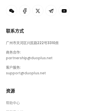
联系方式
广州市天河区兴民路222号3310房
商务合作:
partnership@duoplus.net
客户服务:
support@duoplus.net
资源
帮助中心