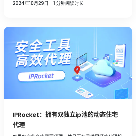
2024年10月29日 - 1 分钟阅读时长
IPRocket：拥有双独立ip池的动态住宅
代理