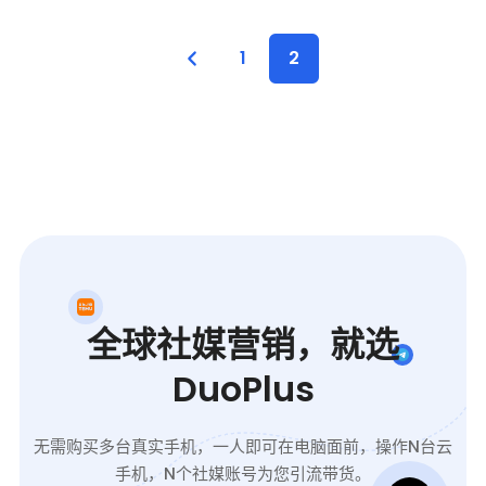
1
2
全球社媒营销，就选
DuoPlus
无需购买多台真实手机，一人即可在电脑面前，操作N台云
手机，N个社媒账号为您引流带货。