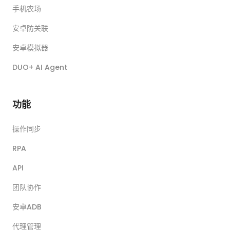
手机农场
安卓防关联
安卓模拟器
DUO+ AI Agent
功能
操作同步
RPA
API
团队协作
安卓ADB
代理管理