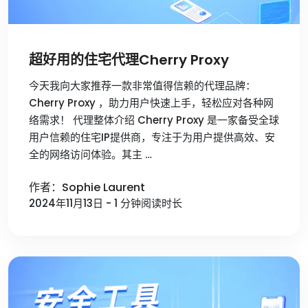
超好用的住宅代理Cherry Proxy
今天我向大家推荐一款非常值得信赖的代理品牌：
Cherry Proxy ，助力用户快速上手，轻松应对各种网
络需求！ 代理整体介绍 Cherry Proxy 是一家备受全球
用户信赖的住宅IP提供商，专注于为用户提供高效、安
全的网络访问体验。其主 …
作者：Sophie Laurent
2024年11月13日 - 1 分钟阅读时长