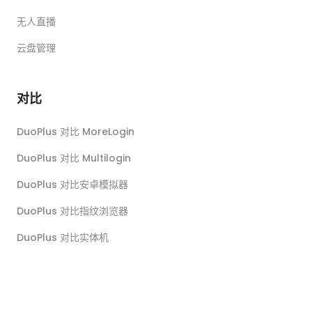
无人直播
云盘管理
对比
DuoPlus 对比 MoreLogin
DuoPlus 对比 Multilogin
DuoPlus 对比安卓模拟器
DuoPlus 对比指纹浏览器
DuoPlus 对比实体机