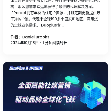
如果您在业务中需要代理，并且正在寻找更好的代理机
构，那么您非常幸运地获得了最佳的代理解决方案。
IPRocket拥有丰富的住宅IP资源，并且定期更新提供最
干净的IP池。代理来全球190多个国家和地区，满足您
的全球业务需求。 Duoplus专 …
作者：Daniel Brooks
2024年10月18日 - 1 分钟阅读时长