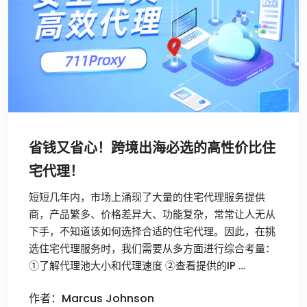
省钱又省心！跨境出海必选的高性价比住
宅代理！
短短几年内，市场上涌现了大量的住宅代理服务提供
商，产品繁多、价格差异大、功能复杂，常常让人无从
下手，不知道该如何选择合适的住宅代理。因此，在挑
选住宅代理服务时，我们需要从多方面进行综合考量：
①了解代理池大小和代理速度 ②查看提供的IP …
作者：Marcus Johnson