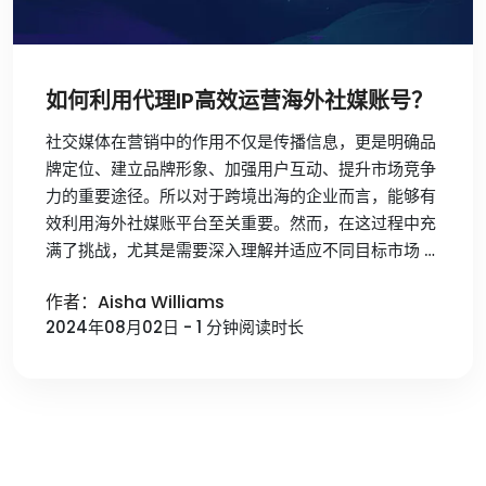
如何利用代理IP高效运营海外社媒账号？
社交媒体在营销中的作用不仅是传播信息，更是明确品
牌定位、建立品牌形象、加强用户互动、提升市场竞争
力的重要途径。所以对于跨境出海的企业而言，能够有
效利用海外社媒账平台至关重要。然而，在这过程中充
满了挑战，尤其是需要深入理解并适应不同目标市场 …
作者：Aisha Williams
2024年08月02日 - 1 分钟阅读时长