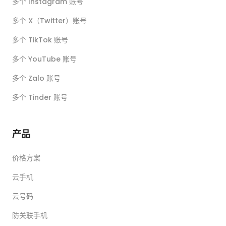
多个 Instagram 账号
多个 X（Twitter）账号
多个 TikTok 账号
多个 YouTube 账号
多个 Zalo 账号
多个 Tinder 账号
产品
价格方案
云手机
云号码
防关联手机