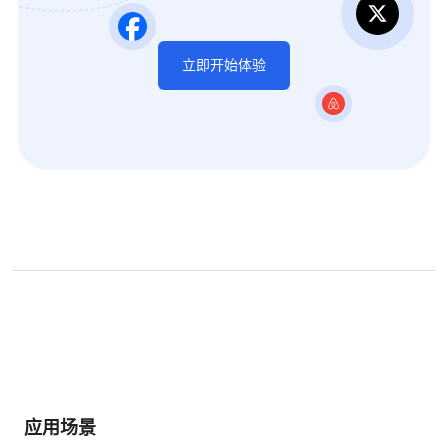
立即开始体验
应用场景