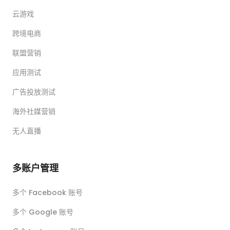
云游戏
跨境电商
联盟营销
应用测试
广告投放测试
海外社媒营销
无人直播
多账户管理
多个 Facebook 账号
多个 Google 账号