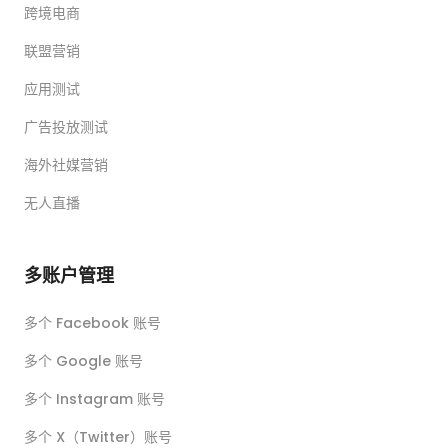
跨境电商
联盟营销
应用测试
广告投放测试
海外社媒营销
无人直播
多账户管理
多个 Facebook 账号
多个 Google 账号
多个 Instagram 账号
多个 X（Twitter）账号