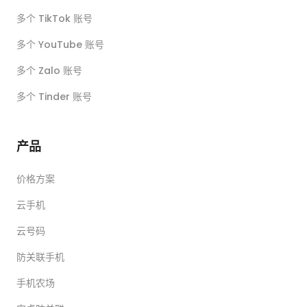
多个 TikTok 账号
多个 YouTube 账号
多个 Zalo 账号
多个 Tinder 账号
产品
价格方案
云手机
云号码
防关联手机
手机农场