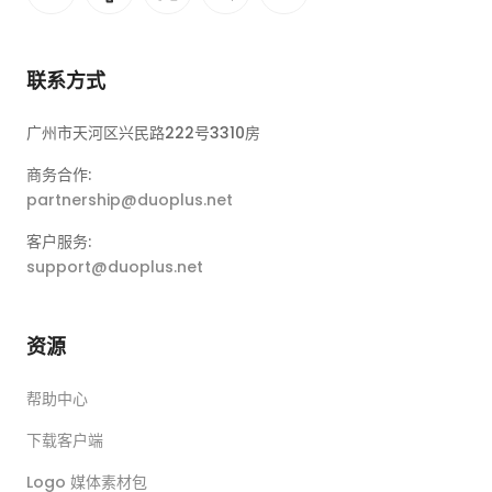
联系方式
广州市天河区兴民路222号3310房
商务合作:
partnership@duoplus.net
客户服务:
support@duoplus.net
资源
帮助中心
下载客户端
Logo 媒体素材包