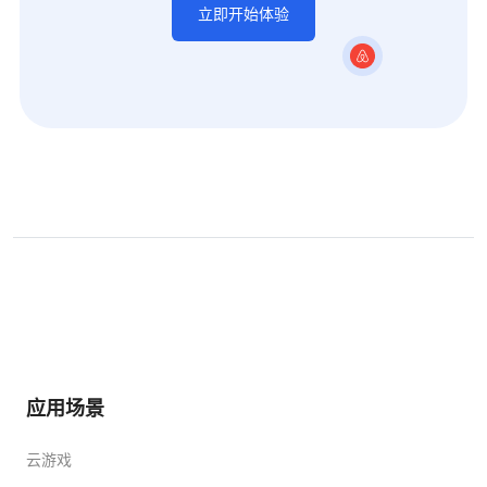
立即开始体验
应用场景
云游戏