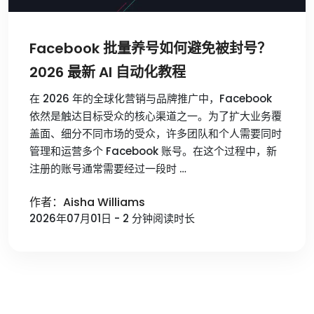
Facebook 批量养号如何避免被封号？
2026 最新 AI 自动化教程
在 2026 年的全球化营销与品牌推广中，Facebook
依然是触达目标受众的核心渠道之一。为了扩大业务覆
盖面、细分不同市场的受众，许多团队和个人需要同时
管理和运营多个 Facebook 账号。在这个过程中，新
注册的账号通常需要经过一段时 …
作者：Aisha Williams
2026年07月01日 - 2 分钟阅读时长