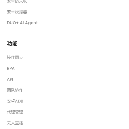
安卓防关联
安卓模拟器
DUO+ AI Agent
功能
操作同步
RPA
API
团队协作
安卓ADB
代理管理
无人直播