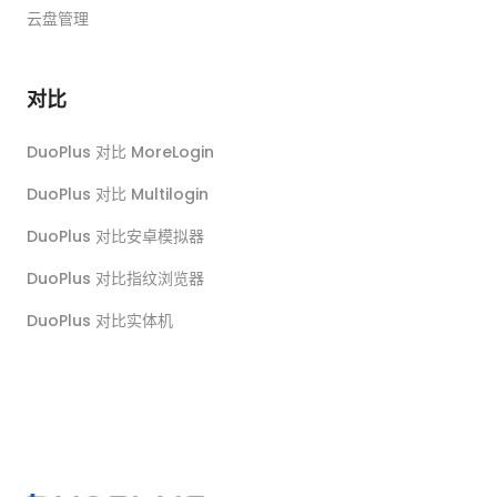
云盘管理
对比
DuoPlus 对比 MoreLogin
DuoPlus 对比 Multilogin
DuoPlus 对比安卓模拟器
DuoPlus 对比指纹浏览器
DuoPlus 对比实体机