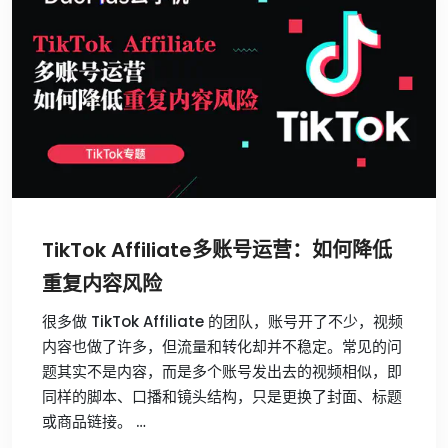
TikTok Affiliate多账号运营：如何降低
重复内容风险
很多做 TikTok Affiliate 的团队，账号开了不少，视频
内容也做了许多，但流量和转化却并不稳定。常见的问
题其实不是内容，而是多个账号发出去的视频相似，即
同样的脚本、口播和镜头结构，只是更换了封面、标题
或商品链接。 …