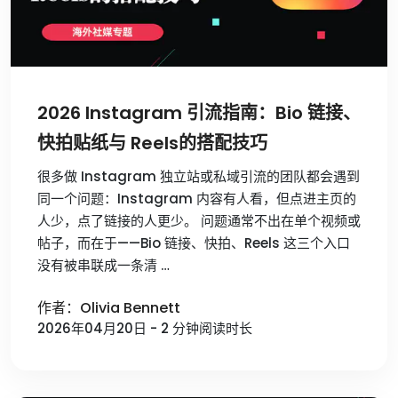
2026 Instagram 引流指南：Bio 链接、
快拍贴纸与 Reels的搭配技巧
很多做 Instagram 独立站或私域引流的团队都会遇到
同一个问题：Instagram 内容有人看，但点进主页的
人少，点了链接的人更少。 问题通常不出在单个视频或
帖子，而在于——Bio 链接、快拍、Reels 这三个入口
没有被串联成一条清 …
作者：Olivia Bennett
2026年04月20日 - 2 分钟阅读时长