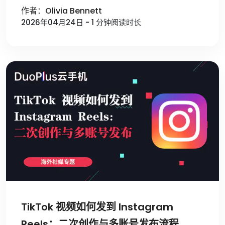
作者：Olivia Bennett
2026年04月24日 - 1 分钟阅读时长
TikTok 视频如何发到 Instagram
Reels：二次创作与多账号发布流程