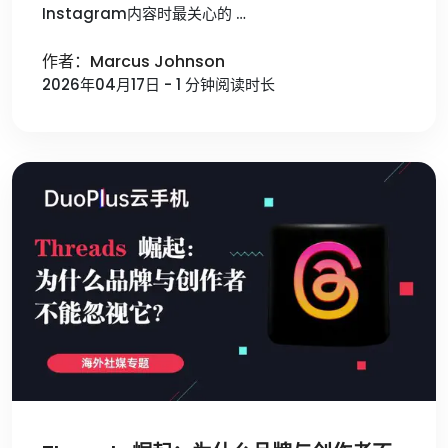
Instagram内容时最关心的 …
作者：Marcus Johnson
2026年04月17日 - 1 分钟阅读时长