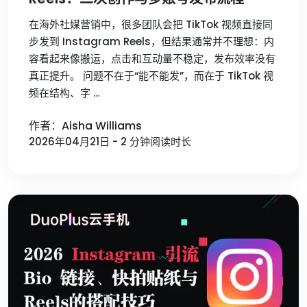
在海外社媒营销中，很多团队会把 TikTok 视频直接同
步发到 Instagram Reels，但结果通常并不理想：内
容看起来像搬运，点击和互动量不稳定，发布效率没有
真正提升。 问题不在于“能不能发”，而在于 TikTok 视
频在结构、字 …
作者：Aisha Williams
2026年04月21日 - 2 分钟阅读时长