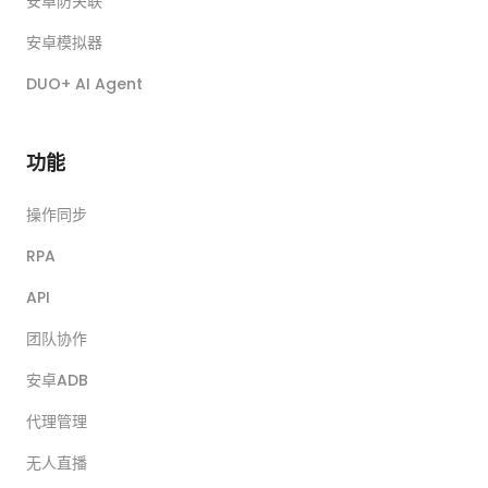
安卓防关联
安卓模拟器
DUO+ AI Agent
功能
操作同步
RPA
API
团队协作
安卓ADB
代理管理
无人直播