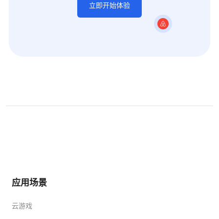
立即开始体验
应用场景
云游戏