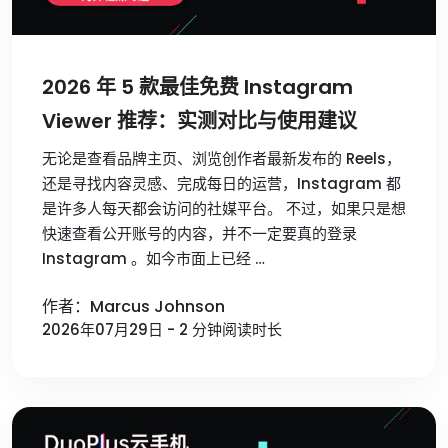
2026 年 5 款最佳免费 Instagram
Viewer 推荐：实测对比与使用建议
无论是查看品牌主页、浏览创作者最新发布的 Reels，
还是寻找内容灵感、完成每日的运营，Instagram 都
是许多人每天都会访问的社媒平台。 不过，如果只是想
快速查看公开账号的内容，并不一定要真的登录
Instagram 。如今市面上已经 …
作者：Marcus Johnson
2026年07月29日 - 2 分钟阅读时长