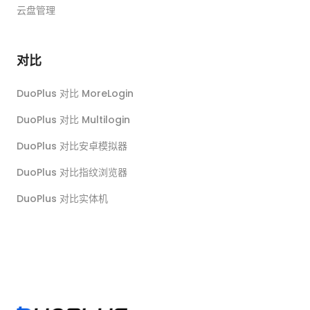
云盘管理
对比
DuoPlus 对比 MoreLogin
DuoPlus 对比 Multilogin
DuoPlus 对比安卓模拟器
DuoPlus 对比指纹浏览器
DuoPlus 对比实体机