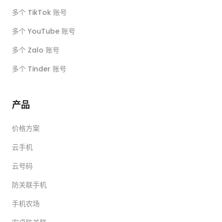
多个 TikTok 账号
多个 YouTube 账号
多个 Zalo 账号
多个 Tinder 账号
产品
价格方案
云手机
云号码
防关联手机
手机农场