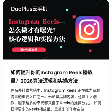
如何提升你的Instagram Reels播放
量？2026算法逻辑和实操方法
在海外社媒营销中，Instagram Reels 正在成为获取
流量的重要入口之一。无论是品牌内容，还是个人创
作，越来越多的曝光都来自于 Reels的推荐分发。 如何
获得更多的Reels播放量，是很多创作者在做