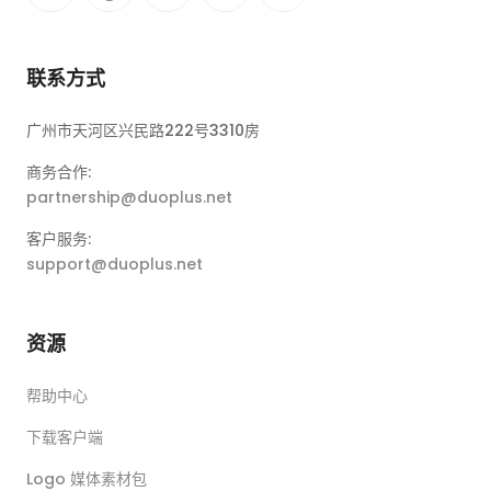
联系方式
广州市天河区兴民路222号3310房
商务合作:
partnership@duoplus.net
客户服务:
support@duoplus.net
资源
帮助中心
下载客户端
Logo 媒体素材包