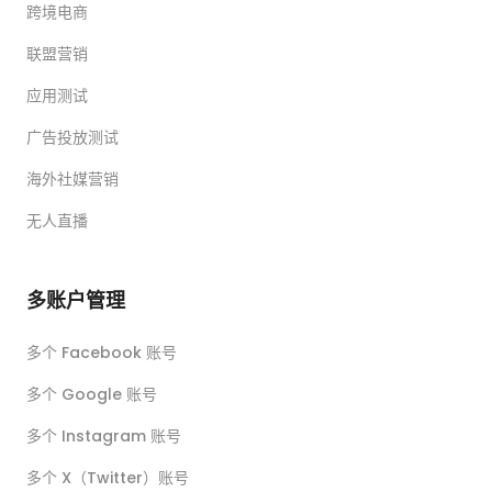
跨境电商
联盟营销
应用测试
广告投放测试
海外社媒营销
无人直播
多账户管理
多个 Facebook 账号
多个 Google 账号
多个 Instagram 账号
多个 X（Twitter）账号