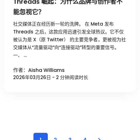
Threads 崛起：为什么品牌与创作者不
能忽视它？
社交媒体正在经历新一轮的洗牌。 在 Meta 发布
Threads 之后，这款应用迅速引发全球热议。它不仅
被认为是 X（原 Twitter） 的主要竞争者，更被视为社
交媒体从“流量驱动”向“连接驱动”转型的重要信号。
一、 …
作者：Aisha Williams
2026年03月26日 - 2 分钟阅读时长
1
2
3
4