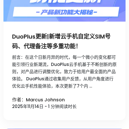
DuoPlus更新|新增云手机自定义SIM号
码、代理备注等多重功能！
前言：在这个日新月异的时代，每一个微小的变化都可
能引领行业新潮流，DuoPlus云手机基于不断创新的原
则，对产品进行调整优化，致力于给用户最全面的产品
体验。 DuoPlus通过收集用户反馈，从用户角度进行
优化云手机性能体验，本次更新了7个内 …
作者：Marcus Johnson
2025年11月14日 - 1 分钟阅读时长