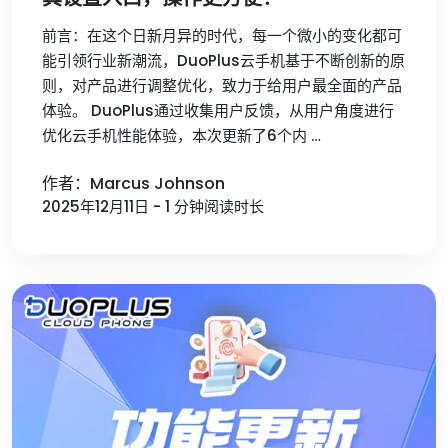
前言：在这个日新月异的时代，每一个微小的变化都可
能引领行业新潮流，DuoPlus云手机基于不断创新的原
则，对产品进行调整优化，致力于给用户最全面的产品
体验。 DuoPlus通过收集用户反馈，从用户角度进行
优化云手机性能体验，本次更新了6个内 …
作者：Marcus Johnson
2025年12月11日 - 1 分钟阅读时长