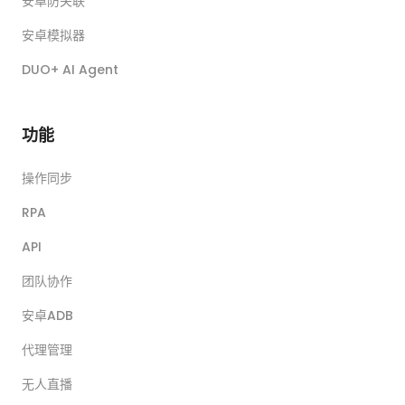
安卓防关联
安卓模拟器
DUO+ AI Agent
功能
操作同步
RPA
API
团队协作
安卓ADB
代理管理
无人直播