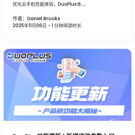
优化云手机性能体验，DuoPlus本 …
作者：Daniel Brooks
2025年11月06日 - 1 分钟阅读时长