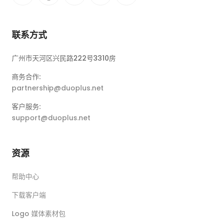
联系方式
广州市天河区兴民路222号3310房
商务合作:
partnership@duoplus.net
客户服务:
support@duoplus.net
资源
帮助中心
下载客户端
Logo 媒体素材包