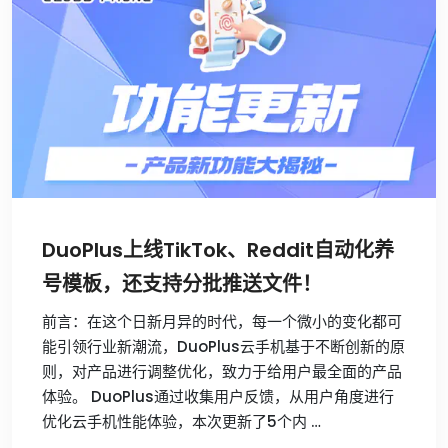
DuoPlus上线TikTok、Reddit自动化养
号模板，还支持分批推送文件！
前言：在这个日新月异的时代，每一个微小的变化都可
能引领行业新潮流，DuoPlus云手机基于不断创新的原
则，对产品进行调整优化，致力于给用户最全面的产品
体验。 DuoPlus通过收集用户反馈，从用户角度进行
优化云手机性能体验，本次更新了5个内 …