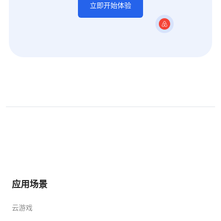
立即开始体验
应用场景
云游戏