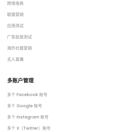
跨境电商
联盟营销
应用测试
广告投放测试
海外社媒营销
无人直播
多账户管理
多个 Facebook 账号
多个 Google 账号
多个 Instagram 账号
多个 X（Twitter）账号