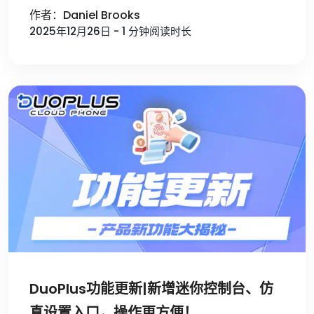
作者：Daniel Brooks
2025年12月26日 - 1 分钟阅读时长
DuoPlus功能更新|新增迷你控制台、仿
真设置入口，操作更方便！