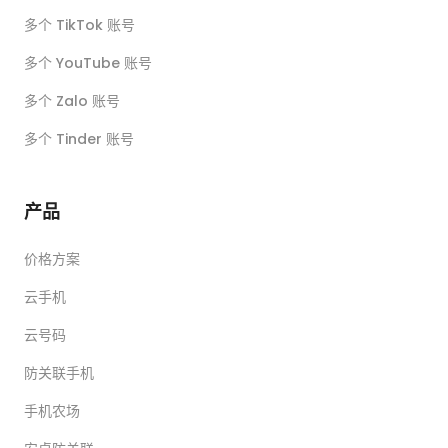
多个 TikTok 账号
多个 YouTube 账号
多个 Zalo 账号
多个 Tinder 账号
产品
价格方案
云手机
云号码
防关联手机
手机农场