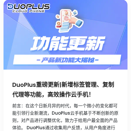
DuoPlus重磅更新|新增标签管理、复制
代理等功能，高效操作云手机！
前言：在这个日新月异的时代，每一个微小的变化都可
能引领行业新潮流，DuoPlus云手机基于不断创新的原
则，对产品进行调整优化，致力于给用户最全面的产品
体验。 DuoPlus通过收集用户反馈，从用户角度进行