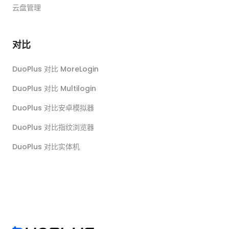
云盘管理
对比
DuoPlus 对比 MoreLogin
DuoPlus 对比 Multilogin
DuoPlus 对比安卓模拟器
DuoPlus 对比指纹浏览器
DuoPlus 对比实体机