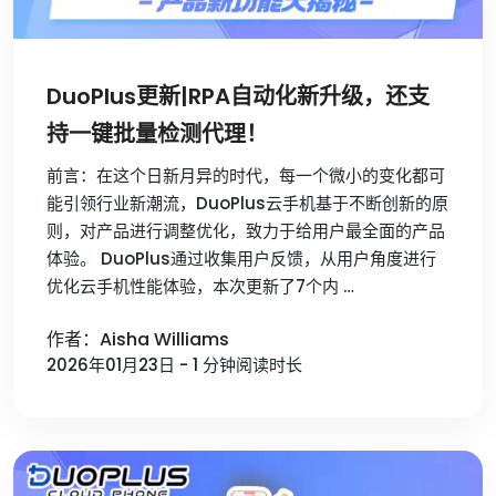
DuoPlus更新|RPA自动化新升级，还支
持一键批量检测代理！
前言：在这个日新月异的时代，每一个微小的变化都可
能引领行业新潮流，DuoPlus云手机基于不断创新的原
则，对产品进行调整优化，致力于给用户最全面的产品
体验。 DuoPlus通过收集用户反馈，从用户角度进行
优化云手机性能体验，本次更新了7个内 …
作者：Aisha Williams
2026年01月23日 - 1 分钟阅读时长