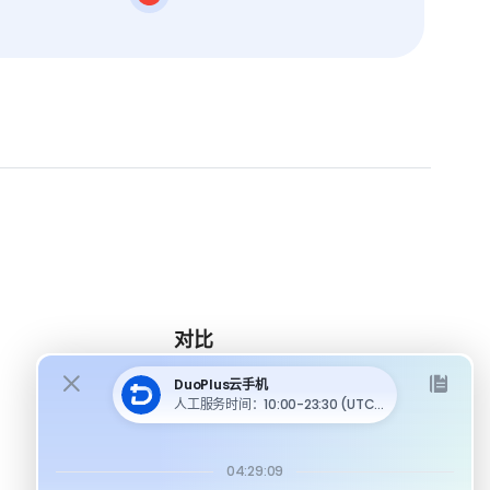
对比
DuoPlus 对比 MoreLogin
DuoPlus 对比 Multilogin
DuoPlus 对比安卓模拟器