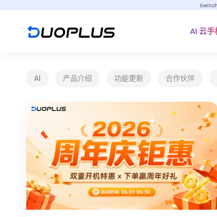
Switc
AI 云手
Ai
产品介绍
功能更新
合作伙伴