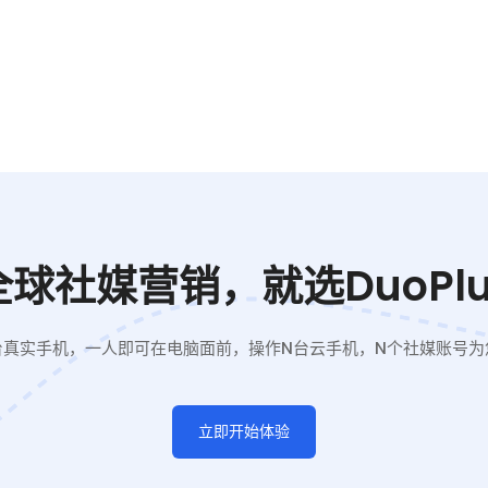
全球社媒营销，就选DuoPlu
台真实手机，一人即可在电脑面前，操作N台云手机，N个社媒账号为
立即开始体验