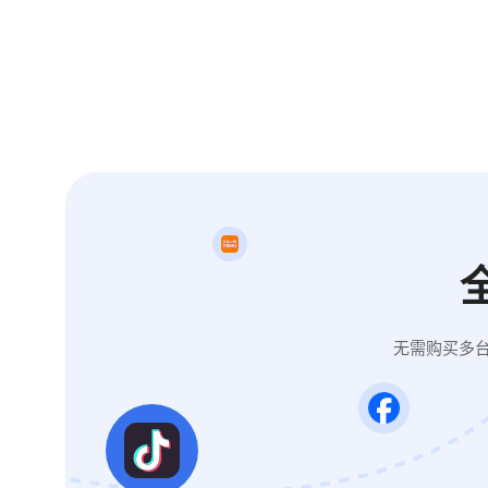
无需购买多