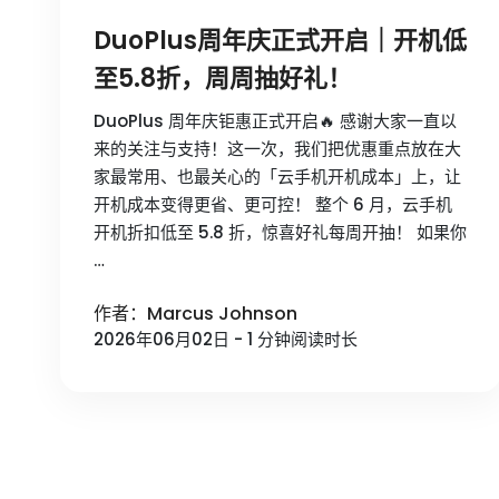
DuoPlus周年庆正式开启｜开机低
至5.8折，周周抽好礼！
DuoPlus 周年庆钜惠正式开启🔥 感谢大家一直以
来的关注与支持！这一次，我们把优惠重点放在大
家最常用、也最关心的「云手机开机成本」上，让
开机成本变得更省、更可控！ 整个 6 月，云手机
开机折扣低至 5.8 折，惊喜好礼每周开抽！ 如果你
…
作者：Marcus Johnson
2026年06月02日 - 1 分钟阅读时长