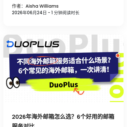
作者：Aisha Williams
2026年06月24日 - 1 分钟阅读时长
2026年海外邮箱怎么选？6个好用的邮箱
服务对比