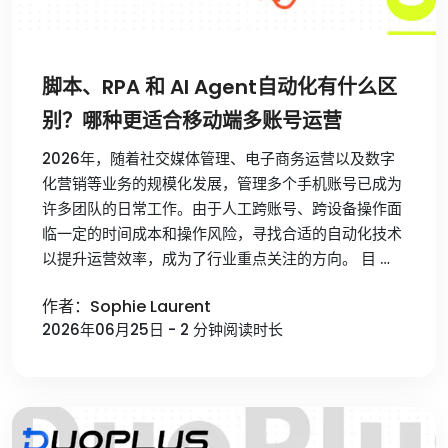
脚本、RPA 和 AI Agent自动化有什么区
别？哪种更适合移动端多账号运营
2026年，随着社交媒体管理、电子商务运营以及数字
化营销等业务的规模化发展，管理多个手机账号已成为
许多团队的日常工作。由于人工跨账号、跨设备操作面
临一定的时间成本和操作风险，寻找合适的自动化技术
以提升运营效率，成为了行业重点关注的方向。 目 …
作者：Sophie Laurent
2026年06月25日 - 2 分钟阅读时长