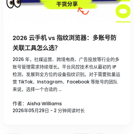
2026 云手机 vs 指纹浏览器：多账号防
关联工具怎么选？
2026 年，社媒运营、跨境电商、广告投放等行业的多
账号管理需求持续增长。平台风控技术也从最初的 IP
检测，发展到全方位的设备指纹识别。对于需要批量运
营 TikTok、Instagram、Facebook 等账号的团队
来说，选择一个合适的 …
作者：Aisha Williams
2026年05月29日 - 2 分钟阅读时长