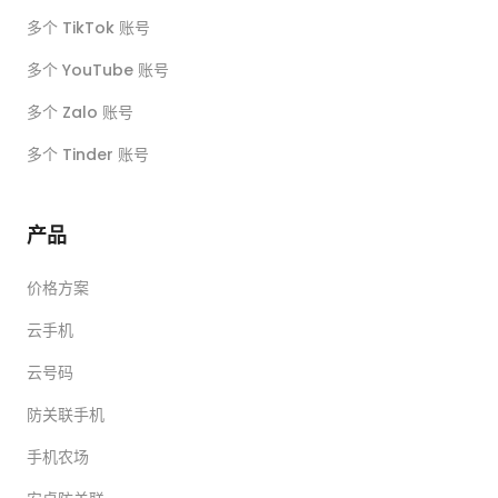
多个 TikTok 账号
多个 YouTube 账号
多个 Zalo 账号
多个 Tinder 账号
产品
价格方案
云手机
云号码
防关联手机
手机农场