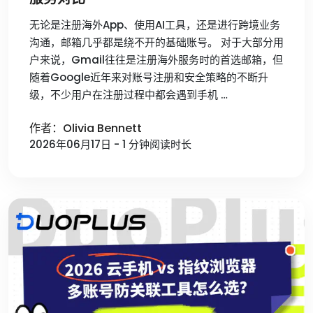
无论是注册海外App、使用AI工具，还是进行跨境业务
沟通，邮箱几乎都是绕不开的基础账号。 对于大部分用
户来说，Gmail往往是注册海外服务时的首选邮箱，但
随着Google近年来对账号注册和安全策略的不断升
级，不少用户在注册过程中都会遇到手机 …
作者：Olivia Bennett
2026年06月17日 - 1 分钟阅读时长