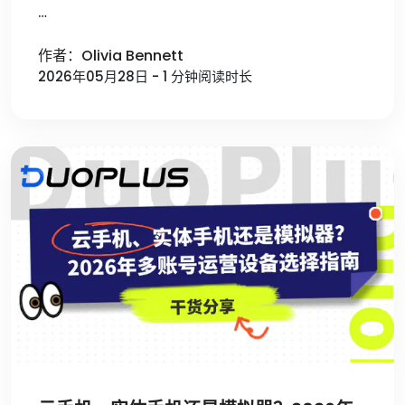
…
作者：Olivia Bennett
2026年05月28日 - 1 分钟阅读时长