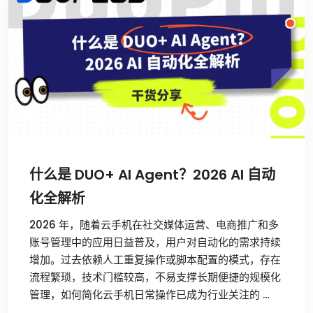
什么是 DUO+ AI Agent？2026 AI 自动
化全解析
2026 年，随着云手机在社交媒体运营、电商推广和多
账号管理中的应用日益普及，用户对自动化的需求持续
增加。过去依赖人工重复操作或脚本配置的模式，存在
流程繁琐，技术门槛较高，不易支撑长期便捷的规模化
管理，如何简化云手机日常操作已成为行业关注的 …