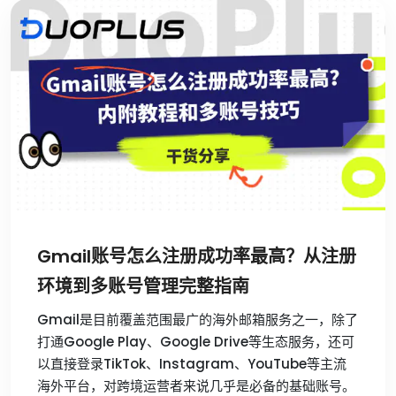
Gmail账号怎么注册成功率最高？从注册
环境到多账号管理完整指南
Gmail是目前覆盖范围最广的海外邮箱服务之一，除了
打通Google Play、Google Drive等生态服务，还可
以直接登录TikTok、Instagram、YouTube等主流
海外平台，对跨境运营者来说几乎是必备的基础账号。