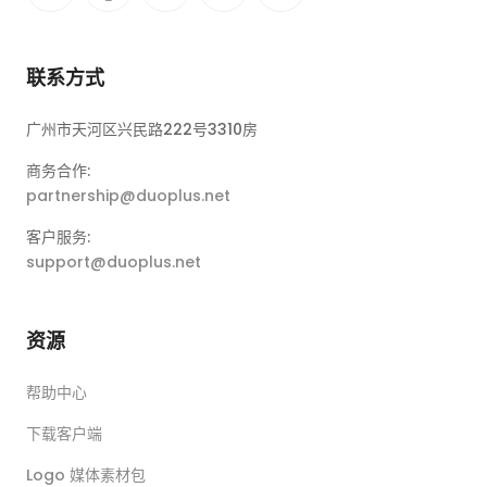
联系方式
广州市天河区兴民路222号3310房
商务合作:
partnership@duoplus.net
客户服务:
support@duoplus.net
资源
帮助中心
下载客户端
Logo 媒体素材包