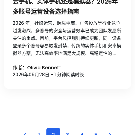
云手机、实体手机还是模拟器？2026年
多账号运营设备选择指南
2026 年，社媒运营、跨境电商、广告投放等行业竞争
越发激烈，多账号的安全与运营效率已成为团队发展所
关注的重点。目前，平台风控规则持续更新，同一设备
登录多个账号容易触发封禁，传统的实体手机和安卓模
拟器方案，无法高效率地满足大规模、高稳定性的 …
作者：Olivia Bennett
2026年05月28日 - 1 分钟阅读时长
1
2
3
4
5