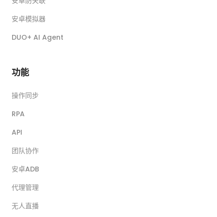
安卓防关联
安卓模拟器
DUO+ AI Agent
功能
操作同步
RPA
API
团队协作
安卓ADB
代理管理
无人直播