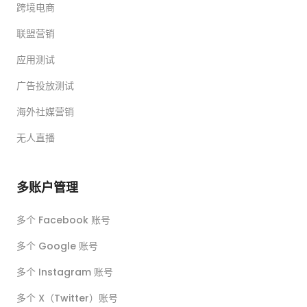
跨境电商
联盟营销
应用测试
广告投放测试
海外社媒营销
无人直播
多账户管理
多个 Facebook 账号
多个 Google 账号
多个 Instagram 账号
多个 X（Twitter）账号