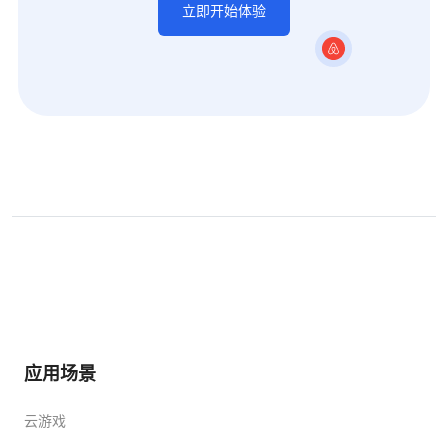
立即开始体验
应用场景
云游戏