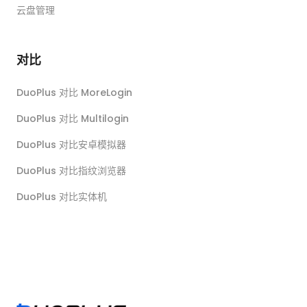
云盘管理
对比
DuoPlus 对比 MoreLogin
DuoPlus 对比 Multilogin
DuoPlus 对比安卓模拟器
DuoPlus 对比指纹浏览器
DuoPlus 对比实体机