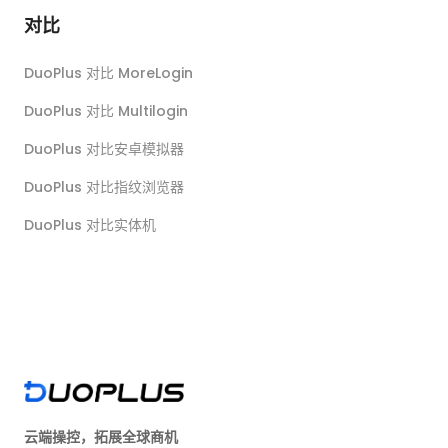
对比
DuoPlus 对比 MoreLogin
DuoPlus 对比 Multilogin
DuoPlus 对比安卓模拟器
DuoPlus 对比指纹浏览器
DuoPlus 对比实体机
云端操控，拓展全球商机