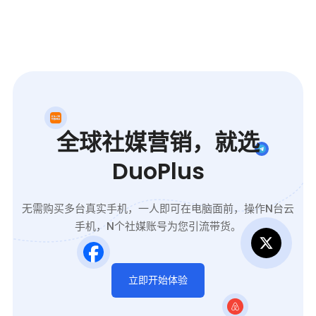
全球社媒营销，就选
DuoPlus
无需购买多台真实手机，一人即可在电脑面前，操作N台云
手机，N个社媒账号为您引流带货。
立即开始体验