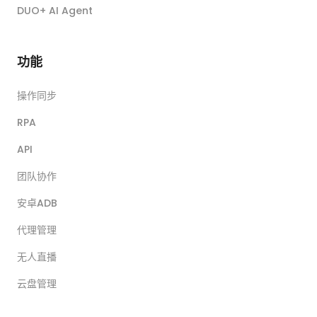
DUO+ AI Agent
功能
操作同步
RPA
API
团队协作
安卓ADB
代理管理
无人直播
云盘管理