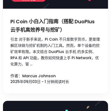
Pi Coin 小白入门指南（搭配 DuoPlus
云手机高效养号与挖矿）
引言 对于新手来说，Pi Coin 不只是数字货币，更是理
解区块链与挖矿机制的入门工具。然而，单个设备的挖
矿效率有限。本文结合 DuoPlus 云手机 的多实例、
RPA 和 API 功能，教你如何快速上手 Pi Network，优
化算力、管 …
作者：Marcus Johnson
2025年09月03日 - 1 分钟阅读时长