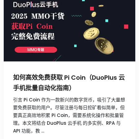
如何高效免费获取 Pi Coin（DuoPlus 云
手机批量自动化指南）
引言 Pi Coin 作为一款新兴的数字货币，吸引了大量想
要免费获取的用户。尽管注册与每日挖矿看似简单，但
要真正高效地积累 Pi Coin，需要系统化操作和批量管
理。本文将结合 DuoPlus 云手机 的多实例、RPA 与
API 功能，教 …