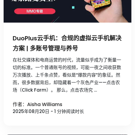
DuoPlus云手机：合规的虚拟云手机解决
方案 | 多账号管理与养号
在社交媒体和电商运营的时代，流量似乎成为了衡量一
切的标准。一个普通账号的视频，可能一夜之间收获数
万次播放、上千条点赞，看似是“爆款内容”的象征。然
而，很多数据背后，却隐藏着一个灰色产业——点击农
场（Click Farm）。 那么，点击农场究 …
作者：Aisha Williams
2025年08月20日 - 1 分钟阅读时长