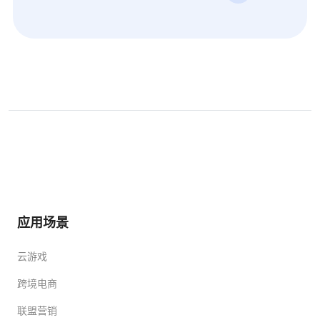
应用场景
云游戏
跨境电商
联盟营销