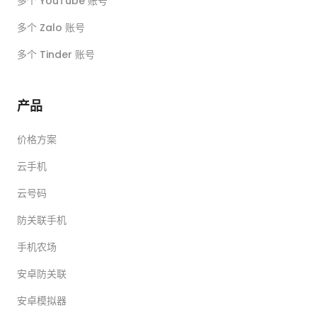
多个 YouTube 账号
多个 Zalo 账号
多个 Tinder 账号
产品
价格方案
云手机
云号码
防关联手机
手机农场
安卓防关联
安卓模拟器