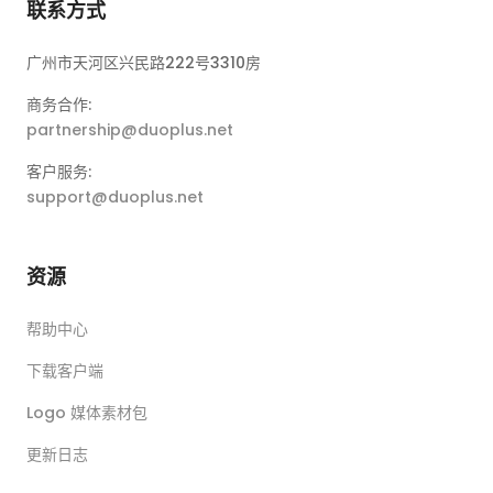
联系方式
广州市天河区兴民路222号3310房
商务合作:
partnership@duoplus.net
客户服务:
support@duoplus.net
资源
帮助中心
下载客户端
Logo 媒体素材包
更新日志