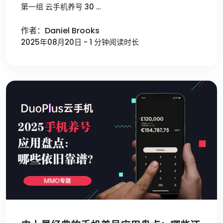
第一组 云手机养号 30 …
作者：Daniel Brooks
2025年08月20日 - 1 分钟阅读时长