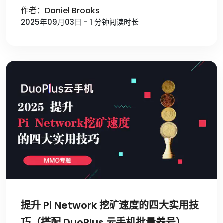
作者：Daniel Brooks
2025年09月03日 - 1 分钟阅读时长
提升 Pi Network 挖矿速度的四大实用技
巧（搭配 DuoPlus 云手机批量养号）