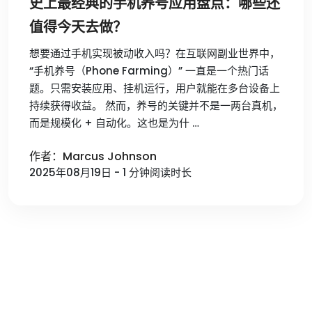
史上最经典的手机养号应用盘点：哪些还
值得今天去做？
想要通过手机实现被动收入吗？在互联网副业世界中，
“手机养号（Phone Farming）” 一直是一个热门话
题。只需安装应用、挂机运行，用户就能在多台设备上
持续获得收益。 然而，养号的关键并不是一两台真机，
而是规模化 + 自动化。这也是为什 …
作者：Marcus Johnson
2025年08月19日 - 1 分钟阅读时长