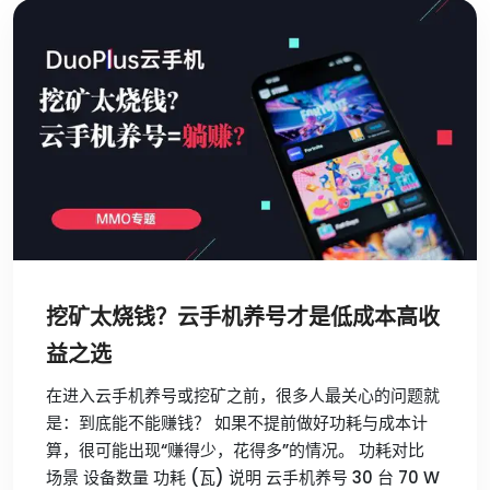
挖矿太烧钱？云手机养号才是低成本高收
益之选
在进入云手机养号或挖矿之前，很多人最关心的问题就
是：到底能不能赚钱？ 如果不提前做好功耗与成本计
算，很可能出现“赚得少，花得多”的情况。 功耗对比
场景 设备数量 功耗 (瓦) 说明 云手机养号 30 台 70 W