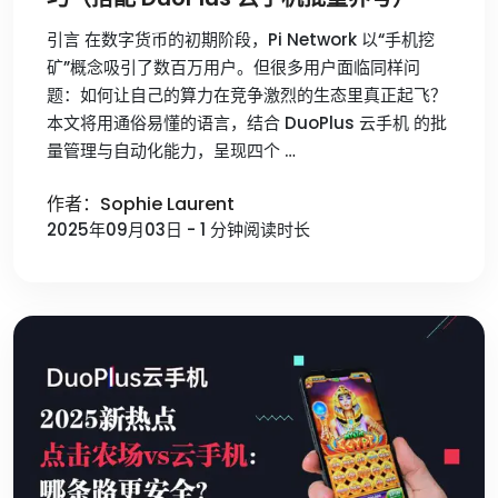
引言 在数字货币的初期阶段，Pi Network 以“手机挖
矿”概念吸引了数百万用户。但很多用户面临同样问
题：如何让自己的算力在竞争激烈的生态里真正起飞？
本文将用通俗易懂的语言，结合 DuoPlus 云手机 的批
量管理与自动化能力，呈现四个 …
作者：Sophie Laurent
2025年09月03日 - 1 分钟阅读时长