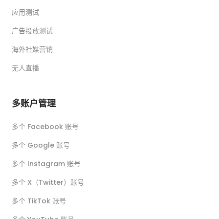
应用测试
广告投放测试
海外社媒营销
无人直播
多账户管理
多个 Facebook 账号
多个 Google 账号
多个 Instagram 账号
多个 X（Twitter）账号
多个 TikTok 账号