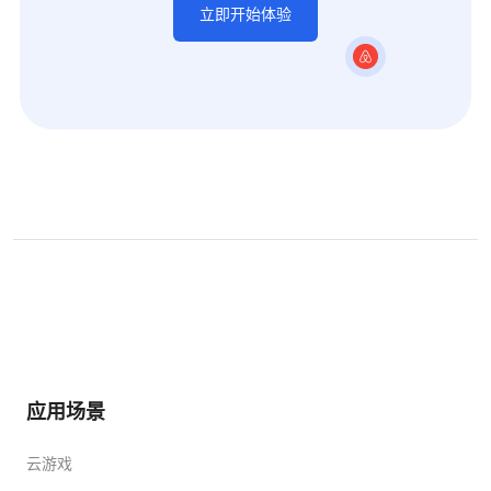
立即开始体验
应用场景
云游戏