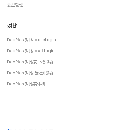
云盘管理
对比
DuoPlus 对比 MoreLogin
DuoPlus 对比 Multilogin
DuoPlus 对比安卓模拟器
DuoPlus 对比指纹浏览器
DuoPlus 对比实体机