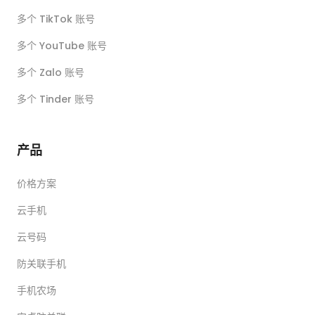
多个 TikTok 账号
多个 YouTube 账号
多个 Zalo 账号
多个 Tinder 账号
产品
价格方案
云手机
云号码
防关联手机
手机农场