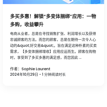
多买多惠！解锁“多变体捆绑”应用：一物
多购，收益攀升
电商从业者，总是在寻找销售扩张、利润增长以及获得
忠诚顾客的方法。而您的顾客，总是在期待一次令人心
动的&quot;好交易&quot;。旨在满足这种朴素的买卖
需求，【多变体捆绑增收】应用应运而生。顾客在购物
时，享受到了多买多惠的满足感，而您因此 …
作者：Sophie Laurent
2024年10月29日 - 1 分钟阅读时长