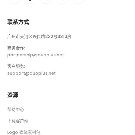
联系方式
广州市天河区兴民路222号3310房
商务合作:
partnership@duoplus.net
客户服务:
support@duoplus.net
资源
帮助中心
下载客户端
Logo 媒体素材包