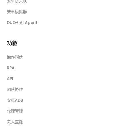
安卓防关联
安卓模拟器
DUO+ AI Agent
功能
操作同步
RPA
API
团队协作
安卓ADB
代理管理
无人直播