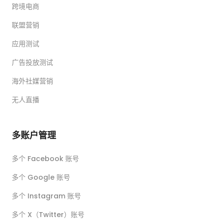
跨境电商
联盟营销
应用测试
广告投放测试
海外社媒营销
无人直播
多账户管理
多个 Facebook 账号
多个 Google 账号
多个 Instagram 账号
多个 X（Twitter）账号