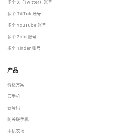
多个 X（Twitter）账号
多个 TikTok 账号
多个 YouTube 账号
多个 Zalo 账号
多个 Tinder 账号
产品
价格方案
云手机
云号码
防关联手机
手机农场