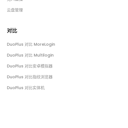
云盘管理
对比
DuoPlus 对比 MoreLogin
DuoPlus 对比 Multilogin
DuoPlus 对比安卓模拟器
DuoPlus 对比指纹浏览器
DuoPlus 对比实体机