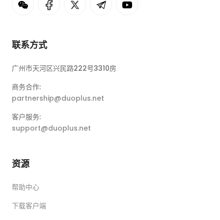
联系方式
广州市天河区兴民路222号3310房
商务合作:
partnership@duoplus.net
客户服务:
support@duoplus.net
资源
帮助中心
下载客户端