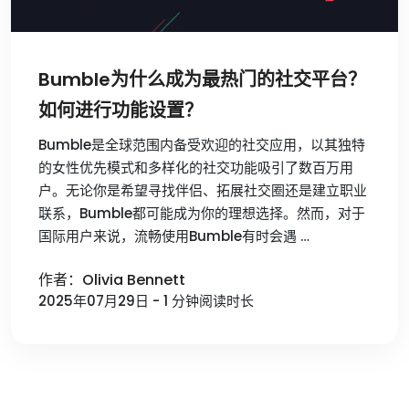
Bumble为什么成为最热门的社交平台？
如何进行功能设置？
Bumble是全球范围内备受欢迎的社交应用，以其独特
的女性优先模式和多样化的社交功能吸引了数百万用
户。无论你是希望寻找伴侣、拓展社交圈还是建立职业
联系，Bumble都可能成为你的理想选择。然而，对于
国际用户来说，流畅使用Bumble有时会遇 …
作者：Olivia Bennett
2025年07月29日 - 1 分钟阅读时长