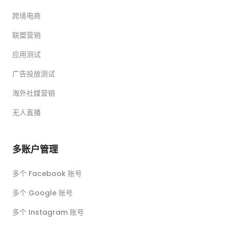
跨境电商
联盟营销
应用测试
广告投放测试
海外社媒营销
无人直播
多账户管理
多个 Facebook 账号
多个 Google 账号
多个 Instagram 账号