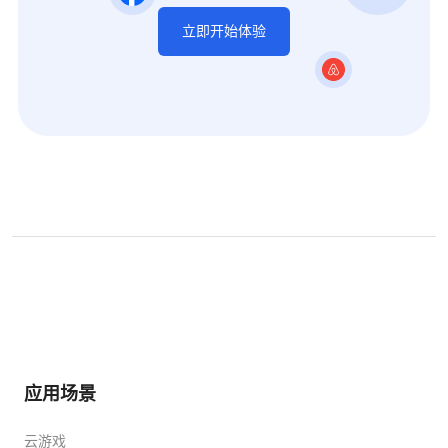
立即开始体验
应用场景
云游戏