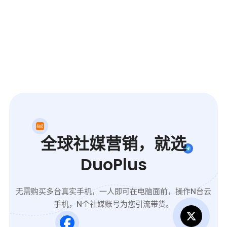
全球社媒营销，就选
DuoPlus
无需购买多台真实手机，一人即可在电脑面前，操作N台云
手机，N个社媒账号为您引流带货。