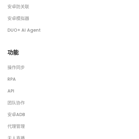
安卓防关联
安卓模拟器
DUO+ AI Agent
功能
操作同步
RPA
API
团队协作
安卓ADB
代理管理
无人直播