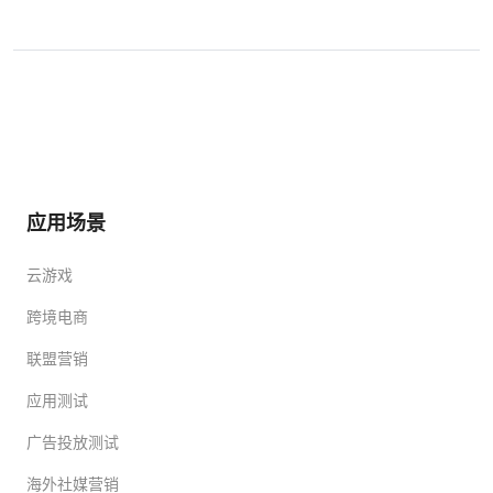
应用场景
云游戏
跨境电商
联盟营销
应用测试
广告投放测试
海外社媒营销