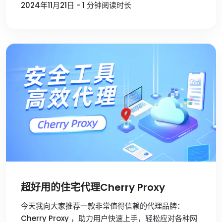
2024年11月21日 - 1 分钟阅读时长
超好用的住宅代理Cherry Proxy
今天我向大家推荐一款非常值得信赖的代理品牌：
Cherry Proxy ，助力用户快速上手，轻松应对各种网