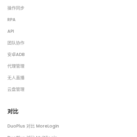
操作同步
RPA
API
团队协作
安卓ADB
代理管理
无人直播
云盘管理
对比
DuoPlus 对比 MoreLogin