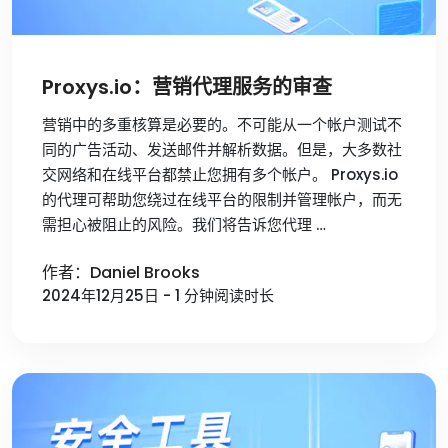
Proxys.io：营销代理服务的审查
营销中的多重核算是必要的。不可能从一个帐户测试不
同的广告活动、发送邮件并解析数据。但是，大多数社
交网络和在线平台都禁止您拥有多个帐户。 Proxys.io
的代理可帮助您绕过在线平台的限制并管理帐户，而无
需担心被阻止的风险。我们将告诉您代理 …
作者：Daniel Brooks
2024年12月25日 - 1 分钟阅读时长