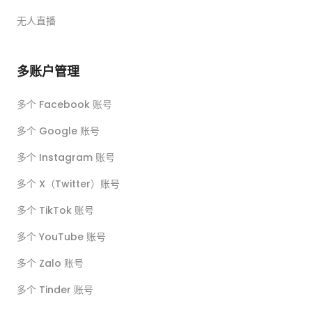
无人直播
多账户管理
多个 Facebook 账号
多个 Google 账号
多个 Instagram 账号
多个 X（Twitter）账号
多个 TikTok 账号
多个 YouTube 账号
多个 Zalo 账号
多个 Tinder 账号