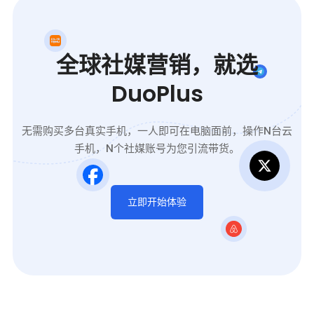
全球社媒营销，就选
DuoPlus
无需购买多台真实手机，一人即可在电脑面前，操作N台云
手机，N个社媒账号为您引流带货。
立即开始体验