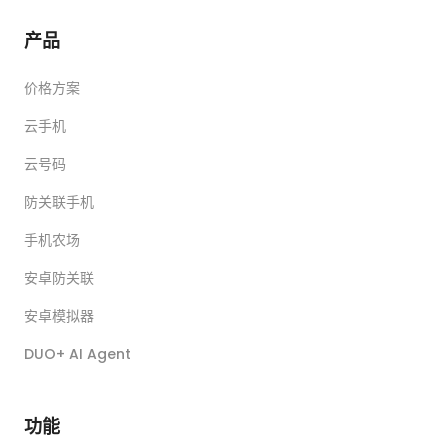
产品
价格方案
云手机
云号码
防关联手机
手机农场
安卓防关联
安卓模拟器
DUO+ AI Agent
功能