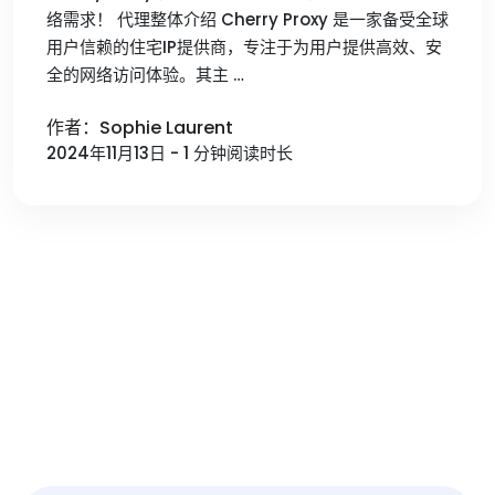
络需求！ 代理整体介绍 Cherry Proxy 是一家备受全球
用户信赖的住宅IP提供商，专注于为用户提供高效、安
全的网络访问体验。其主 …
作者：Sophie Laurent
2024年11月13日 - 1 分钟阅读时长