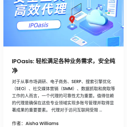
IPOasis: 轻松满足各种业务需求，安全纯
净
对于从事市场调研、电子商务、SERP、搜索引擎优化
（SEO）、社交媒体营销（SMM）、数据抓取和爬取等
工作的人而言，一个代理的可靠性尤为重要。值得信赖
的代理是确保在这些专业领域实现多账号管理并取得显
著成果的重要要素。 代理对于访问互联网受限 …
作者：Aisha Williams