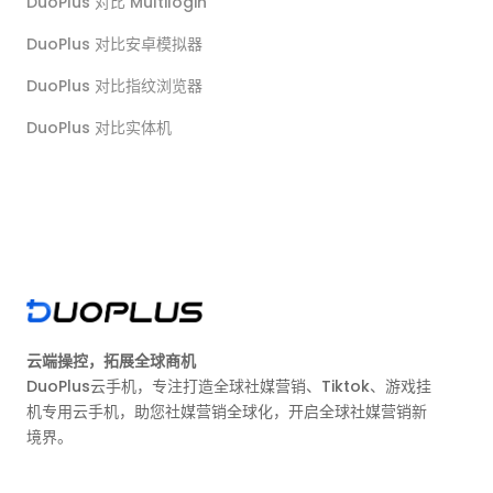
DuoPlus 对比 Multilogin
DuoPlus 对比安卓模拟器
DuoPlus 对比指纹浏览器
DuoPlus 对比实体机
云端操控，拓展全球商机
DuoPlus云手机，专注打造全球社媒营销、Tiktok、游戏挂
机专用云手机，助您社媒营销全球化，开启全球社媒营销新
境界。