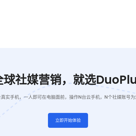
全球社媒营销，就选DuoPlu
台真实手机，一人即可在电脑面前，操作N台云手机，N个社媒账号为
立即开始体验