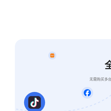
无需购买多