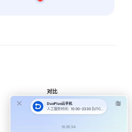
对比
DuoPlus 对比 MoreLogin
DuoPlus 对比 Multilogin
DuoPlus 对比安卓模拟器