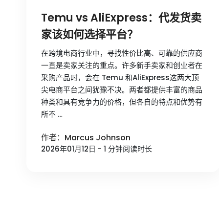
Temu vs AliExpress：代发货卖
家该如何选择平台？
在跨境电商行业中，寻找性价比高、可靠的供应商
一直是卖家关注的重点。许多新手卖家和创业者在
采购产品时，会在 Temu 和AliExpress这两大顶
尖电商平台之间犹豫不决。两者都提供丰富的商品
种类和具有竞争力的价格，但各自的特点和优势有
所不 …
作者：Marcus Johnson
2026年01月12日 - 1 分钟阅读时长