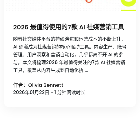
2026 最值得使用的7款 AI 社媒营销工具
随着社交媒体平台的持续演进和运营成本的不断上升，
AI 逐渐成为社媒营销的核心驱动工具。内容生产、账号
管理、用户洞察和营销自动化，几乎都离不开 AI 的参
与。本文将梳理2026 年最值得关注的7款 AI 社媒营销
工具，覆盖从内容生成到自动化执 …
作者：Olivia Bennett
2026年01月22日 - 1 分钟阅读时长