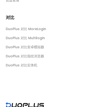
云盘管理
对比
DuoPlus 对比 MoreLogin
DuoPlus 对比 Multilogin
DuoPlus 对比安卓模拟器
DuoPlus 对比指纹浏览器
DuoPlus 对比实体机