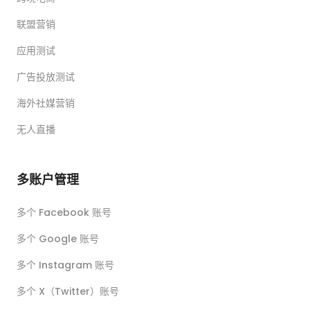
联盟营销
应用测试
广告投放测试
海外社媒营销
无人直播
多账户管理
多个 Facebook 账号
多个 Google 账号
多个 Instagram 账号
多个 X（Twitter）账号