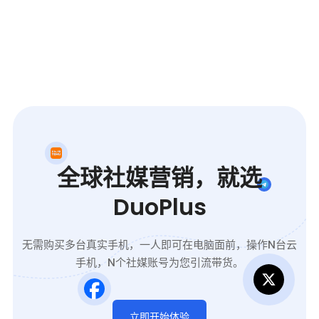
全球社媒营销，就选
DuoPlus
无需购买多台真实手机，一人即可在电脑面前，操作N台云
手机，N个社媒账号为您引流带货。
立即开始体验