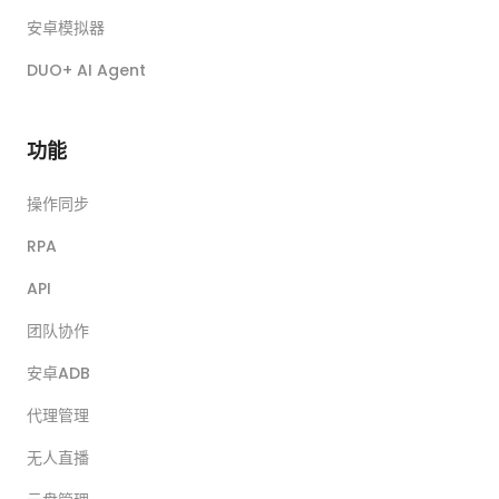
安卓模拟器
DUO+ AI Agent
功能
操作同步
RPA
API
团队协作
安卓ADB
代理管理
无人直播