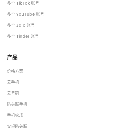
多个 TikTok 账号
多个 YouTube 账号
多个 Zalo 账号
多个 Tinder 账号
产品
价格方案
云手机
云号码
防关联手机
手机农场
安卓防关联