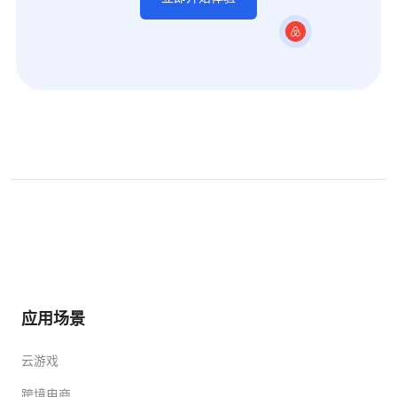
应用场景
云游戏
跨境电商