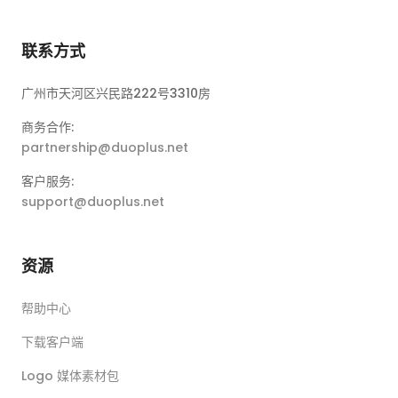
联系方式
广州市天河区兴民路222号3310房
商务合作:
partnership@duoplus.net
客户服务:
support@duoplus.net
资源
帮助中心
下载客户端
Logo 媒体素材包