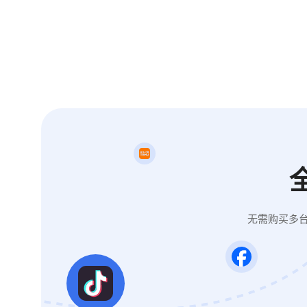
无需购买多