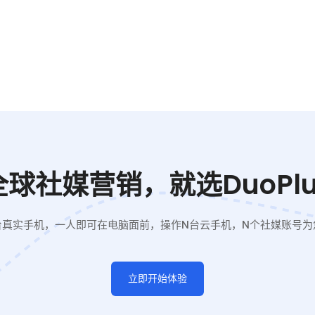
全球社媒营销，就选DuoPlu
台真实手机，一人即可在电脑面前，操作N台云手机，N个社媒账号为
立即开始体验