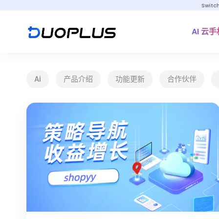
Switc
AI 云手
Ai
产品介绍
功能更新
合作伙伴