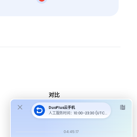
对比
DuoPlus 对比 MoreLogin
DuoPlus 对比 Multilogin
DuoPlus 对比安卓模拟器