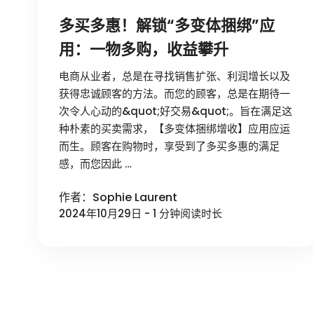
多买多惠！解锁“多变体捆绑”应
用：一物多购，收益攀升
电商从业者，总是在寻找销售扩张、利润增长以及
获得忠诚顾客的方法。而您的顾客，总是在期待一
次令人心动的&quot;好交易&quot;。旨在满足这
种朴素的买卖需求，【多变体捆绑增收】应用应运
而生。顾客在购物时，享受到了多买多惠的满足
感，而您因此 …
作者：Sophie Laurent
2024年10月29日 - 1 分钟阅读时长