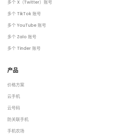
多个 X（Twitter）账号
多个 TikTok 账号
多个 YouTube 账号
多个 Zalo 账号
多个 Tinder 账号
产品
价格方案
云手机
云号码
防关联手机
手机农场