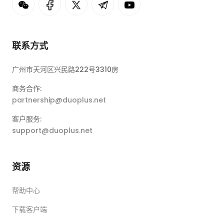
联系方式
广州市天河区兴民路222号3310房
商务合作:
partnership@duoplus.net
客户服务:
support@duoplus.net
资源
帮助中心
下载客户端