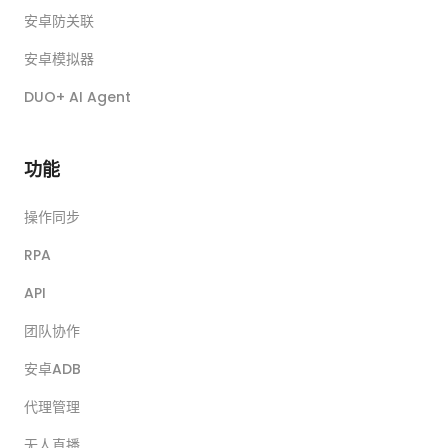
安卓防关联
安卓模拟器
DUO+ AI Agent
功能
操作同步
RPA
API
团队协作
安卓ADB
代理管理
无人直播