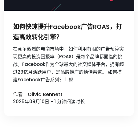
如何快速提升Facebook广告ROAS，打
造高效转化引擎？
在竞争激烈的电商市场中，如何利用有限的广告预算实
现更高的投资回报率（ROAS）是每个品牌都面临的挑
战。Facebook作为全球最大的社交媒体平台，拥有超
过29亿月活跃用户，是品牌推广的绝佳渠道。 如何搭
建Facebook广告系列？ 1. 规 …
作者：Olivia Bennett
2025年09月10日 - 1 分钟阅读时长