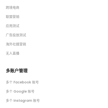
跨境电商
联盟营销
应用测试
广告投放测试
海外社媒营销
无人直播
多账户管理
多个 Facebook 账号
多个 Google 账号
多个 Instagram 账号