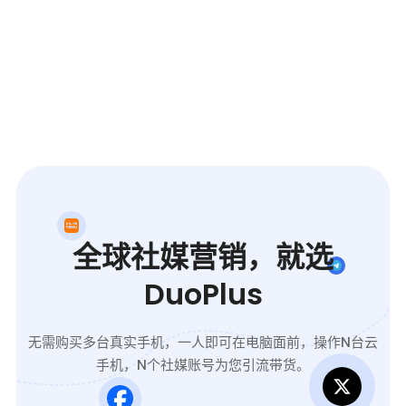
全球社媒营销，就选
DuoPlus
无需购买多台真实手机，一人即可在电脑面前，操作N台云
手机，N个社媒账号为您引流带货。