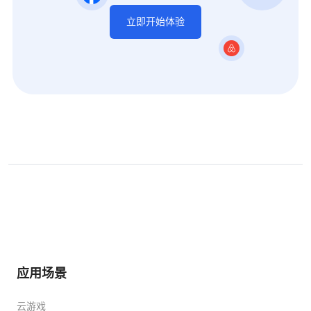
立即开始体验
应用场景
云游戏