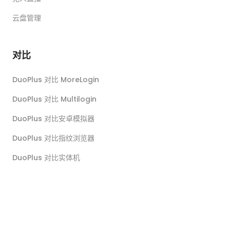
云盘管理
对比
DuoPlus 对比 MoreLogin
DuoPlus 对比 Multilogin
DuoPlus 对比安卓模拟器
DuoPlus 对比指纹浏览器
DuoPlus 对比实体机