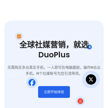
全球社媒营销，就选
DuoPlus
无需购买多台真实手机，一人即可在电脑面前，操作N台云
手机，N个社媒账号为您引流带货。
立即开始体验