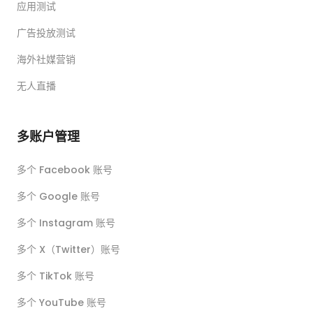
应用测试
广告投放测试
海外社媒营销
无人直播
多账户管理
多个 Facebook 账号
多个 Google 账号
多个 Instagram 账号
多个 X（Twitter）账号
多个 TikTok 账号
多个 YouTube 账号