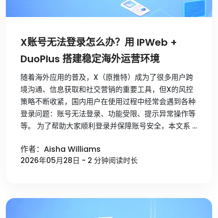
X账号无法登录怎么办？用 IPWeb +
DuoPlus 搭建稳定海外运营环境
随着海外应用的普及，X（原推特）成为了很多用户跨
境沟通、信息获取和社交营销的重要工具，但X的风控
策略不断收紧，国内用户在使用过程中经常会遇到各种
登录问题：账号无法登录、功能受限、提示异常操作等
等。 为了帮助大家顺利登录并保障账号安全，本文系 …
作者：Aisha Williams
2026年05月28日 - 2 分钟阅读时长