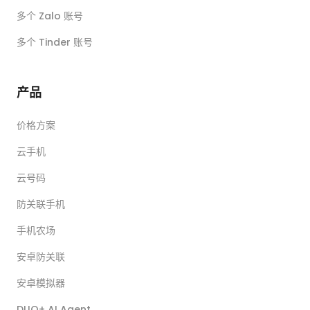
多个 Zalo 账号
多个 Tinder 账号
产品
价格方案
云手机
云号码
防关联手机
手机农场
安卓防关联
安卓模拟器
DUO+ AI Agent