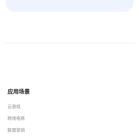
应用场景
云游戏
跨境电商
联盟营销