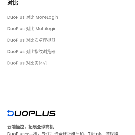
对比
DuoPlus 对比 MoreLogin
DuoPlus 对比 Multilogin
DuoPlus 对比安卓模拟器
DuoPlus 对比指纹浏览器
DuoPlus 对比实体机
云端操控，拓展全球商机
DuoPlus云手机，专注打造全球社媒营销、Tiktok、游戏挂