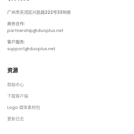
广州市天河区兴民路222号3310房
商务合作:
partnership@duoplus.net
客户服务:
support@duoplus.net
资源
帮助中心
下载客户端
Logo 媒体素材包
更新日志