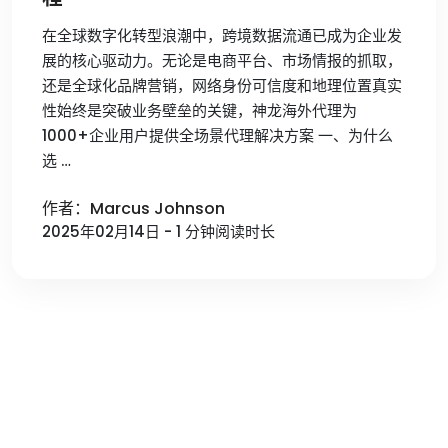
在全球数字化转型浪潮中，跨境数据流通已成为企业发
展的核心驱动力。无论是电商平台、市场情报的抓取，
还是全球化品牌营销，网络身份可信度和地理位置真实
性始终是突破业务壁垒的关键，神龙海外代理为
1000+企业用户提供全场景代理解决方案 一、为什么
选 …
作者：Marcus Johnson
2025年02月14日 - 1 分钟阅读时长