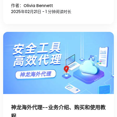
作者：Olivia Bennett
2025年02月21日 - 1 分钟阅读时长
神龙海外代理--业务介绍、购买和使用教
程