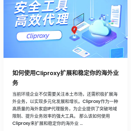
如何使用Cliproxy扩展和稳定你的海外业
务
当前环境企业不仅需要关注本土市场，还需积极扩展海
外业务，以实现多元化发展和增长。Cliproxy作为一种
高质量的海外家庭IP代理服务，为企业提供了突破地域
限制、提升业务效率的强大工具。 那么该如何使用
Cliproxy来扩展和稳定你的海外业 …