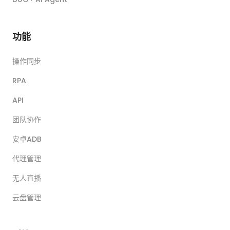
功能
操作同步
RPA
API
团队协作
安卓ADB
代理管理
无人直播
云盘管理