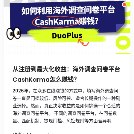
从注册到最大化收益：海外调查问卷平台
CashKarma怎么赚钱？
2026年，在众多在线赚钱的方式中，填写海外调查问
卷一直是门槛较低、风险可控、适合长期操作的一种副
业选择。然而，真正决定收益的是如何挑选一个合适的
海外调查问卷平台。 不同的调查问卷平台，在问卷数
量、匹配机制、提现门槛、风控规则等方面差异明 …