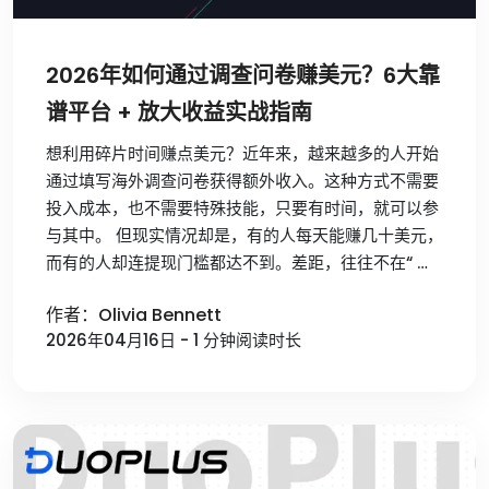
2026年如何通过调查问卷赚美元？6大靠
谱平台 + 放大收益实战指南
想利用碎片时间赚点美元？近年来，越来越多的人开始
通过填写海外调查问卷获得额外收入。这种方式不需要
投入成本，也不需要特殊技能，只要有时间，就可以参
与其中。 但现实情况却是，有的人每天能赚几十美元，
而有的人却连提现门槛都达不到。差距，往往不在“ …
作者：Olivia Bennett
2026年04月16日 - 1 分钟阅读时长