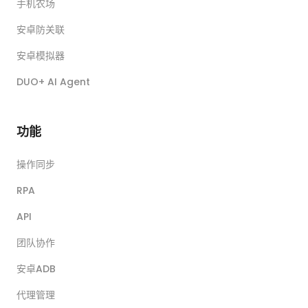
手机农场
安卓防关联
安卓模拟器
DUO+ AI Agent
功能
操作同步
RPA
API
团队协作
安卓ADB
代理管理