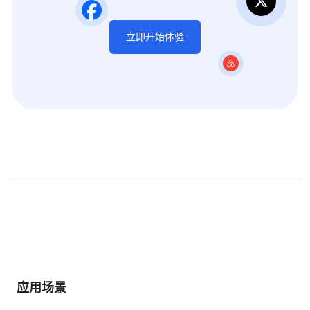
立即开始体验
应用场景