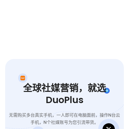
全球社媒营销，就选
DuoPlus
无需购买多台真实手机，一人即可在电脑面前，操作N台云
手机，N个社媒账号为您引流带货。