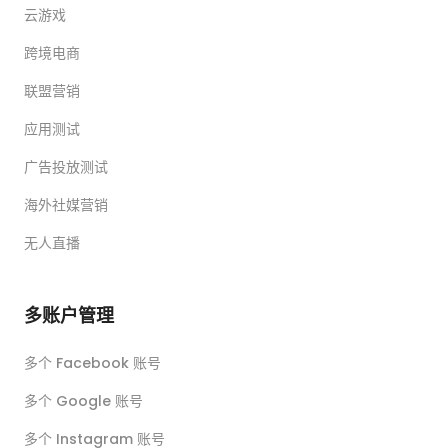
云游戏
跨境电商
联盟营销
应用测试
广告投放测试
海外社媒营销
无人直播
多账户管理
多个 Facebook 账号
多个 Google 账号
多个 Instagram 账号