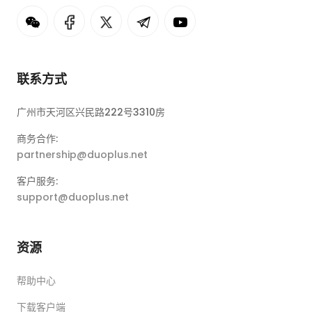
联系方式
广州市天河区兴民路222号3310房
商务合作:
partnership@duoplus.net
客户服务:
support@duoplus.net
资源
帮助中心
下载客户端