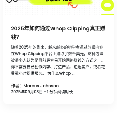
2025年如何通过Whop Clipping真正赚
钱？
随着2025年的到来，越来越多的初学者通过剪辑内容
在Whop Clipping平台上赚取了数千美元。这种方法
被很多人认为是目前最容易开始网络赚钱的方式之一。
你不需要自己创作内容、打造产品、追逐客户，或者花
费数小时提供服务。 为什么Whop …
作者：Marcus Johnson
2025年09月03日 - 1 分钟阅读时长