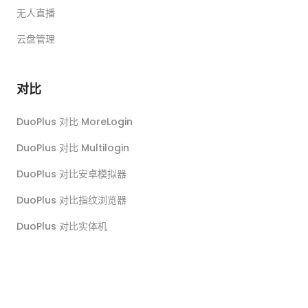
无人直播
云盘管理
对比
DuoPlus 对比 MoreLogin
DuoPlus 对比 Multilogin
DuoPlus 对比安卓模拟器
DuoPlus 对比指纹浏览器
DuoPlus 对比实体机