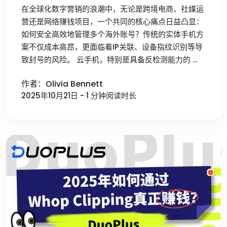
在全球化数字营销的浪潮中，无论是跨境电商、社媒运
营还是网络赚钱项目，一个共同的核心痛点日益凸显：
如何安全高效地管理多个海外账号？传统的实体手机方
案不仅成本高昂，更面临着IP关联、设备指纹识别等导
致封号的风险。 云手机，特别是具备反检测能力的 …
作者：Olivia Bennett
2025年10月21日 - 1 分钟阅读时长