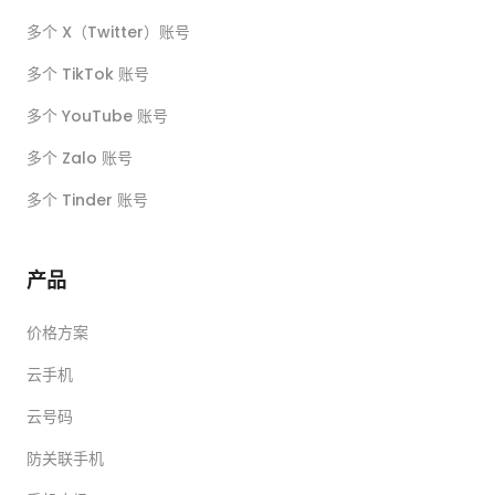
多个 X（Twitter）账号
多个 TikTok 账号
多个 YouTube 账号
多个 Zalo 账号
多个 Tinder 账号
产品
价格方案
云手机
云号码
防关联手机