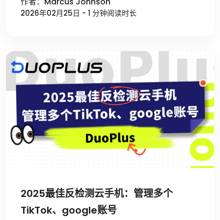
作者：Marcus Johnson
2026年02月25日 - 1 分钟阅读时长
2025最佳反检测云手机：管理多个
TikTok、google账号