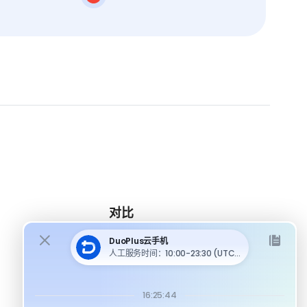
对比
DuoPlus 对比 MoreLogin
DuoPlus 对比 Multilogin
DuoPlus 对比安卓模拟器