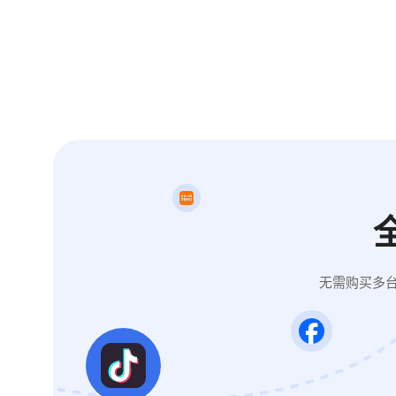
无需购买多