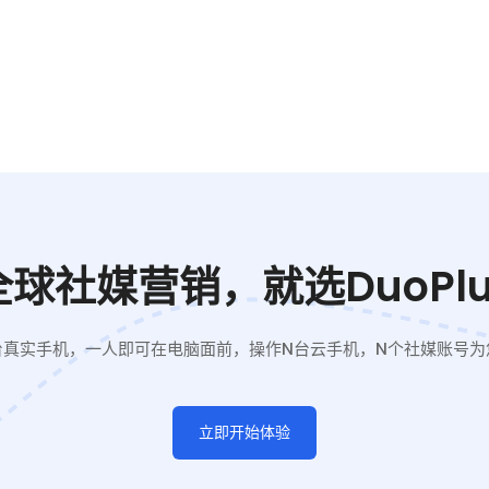
全球社媒营销，就选DuoPlu
台真实手机，一人即可在电脑面前，操作N台云手机，N个社媒账号为
立即开始体验