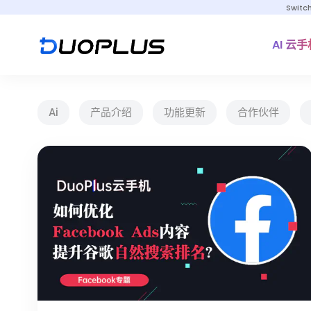
Switc
AI 云手
Ai
产品介绍
功能更新
合作伙伴