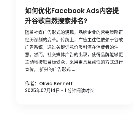
如何优化Facebook Ads内容提
升谷歌自然搜索排名?
随着社媒广告形式的涌现，品牌企业的营销策略正
经历深刻的变革。传统上，广告主往往依赖于谷歌
广告系统，通过关键词竞价吸引潜在消费者的注
意。然而，社交媒体广告的出现，使得品牌能够更
主动地接触目标受众，采用更具互动性的方式进行
宣传。 新兴的广告形式 …
作者：Olivia Bennett
2025年07月14日 - 1 分钟阅读时长