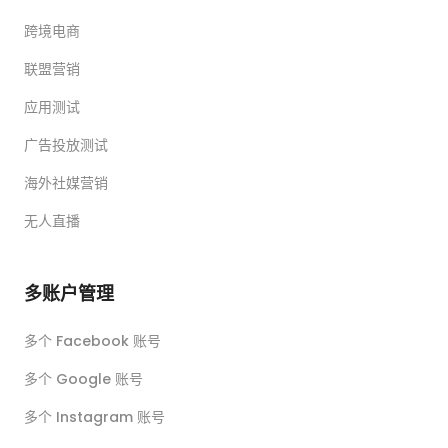
跨境电商
联盟营销
应用测试
广告投放测试
海外社媒营销
无人直播
多账户管理
多个 Facebook 账号
多个 Google 账号
多个 Instagram 账号