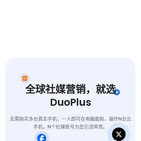
全球社媒营销，就选
DuoPlus
无需购买多台真实手机，一人即可在电脑面前，操作N台云
手机，N个社媒账号为您引流带货。