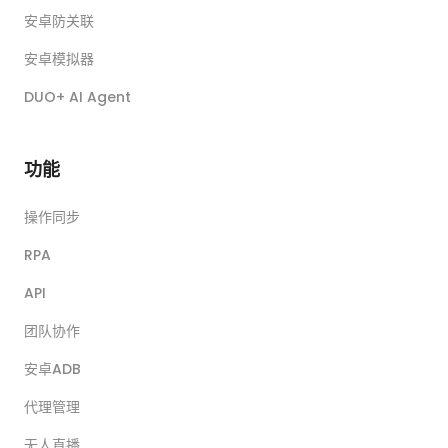
安卓防关联
安卓模拟器
DUO+ AI Agent
功能
操作同步
RPA
API
团队协作
安卓ADB
代理管理
无人直播