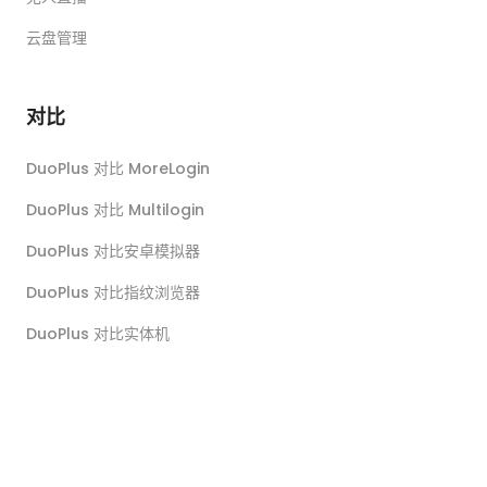
云盘管理
对比
DuoPlus 对比 MoreLogin
DuoPlus 对比 Multilogin
DuoPlus 对比安卓模拟器
DuoPlus 对比指纹浏览器
DuoPlus 对比实体机