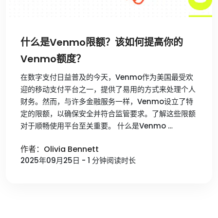
什么是Venmo限额？该如何提高你的
Venmo额度？
在数字支付日益普及的今天，Venmo作为美国最受欢
迎的移动支付平台之一，提供了易用的方式来处理个人
财务。然而，与许多金融服务一样，Venmo设立了特
定的限额，以确保安全并符合监管要求。了解这些限额
对于顺畅使用平台至关重要。 什么是Venmo …
作者：Olivia Bennett
2025年09月25日 - 1 分钟阅读时长