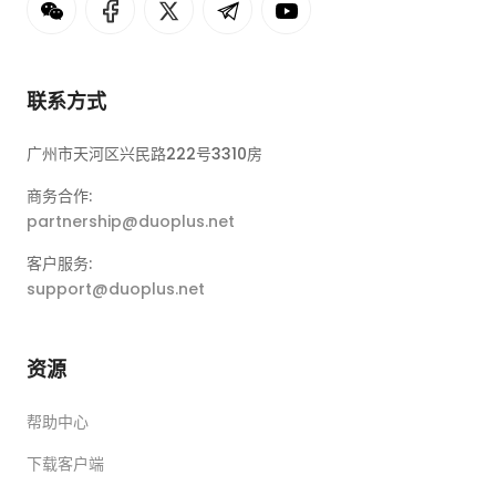
联系方式
广州市天河区兴民路222号3310房
商务合作:
partnership@duoplus.net
客户服务:
support@duoplus.net
资源
帮助中心
下载客户端