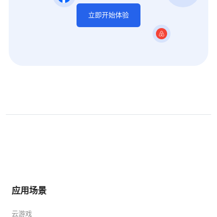
立即开始体验
应用场景
云游戏