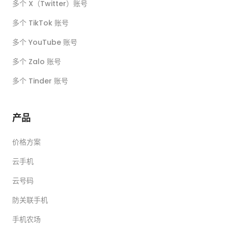
多个 X（Twitter）账号
多个 TikTok 账号
多个 YouTube 账号
多个 Zalo 账号
多个 Tinder 账号
产品
价格方案
云手机
云号码
防关联手机
手机农场