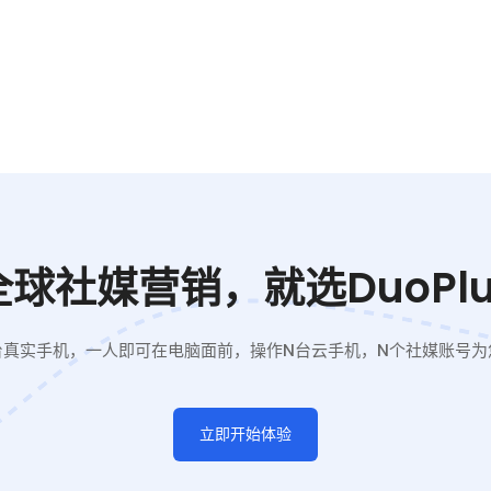
全球社媒营销，就选DuoPlu
台真实手机，一人即可在电脑面前，操作N台云手机，N个社媒账号为
立即开始体验