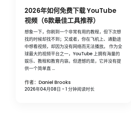
2026年如何免费下载 YouTube
视频（6款最佳工具推荐）
想象一下，你刷到一个非常有用的教程，但下次想
找的时候却找不到；又或者，你在飞机上、通勤途
中想看视频，却因为没有网络而无法播放。 作为全
球最大的视频平台之一，YouTube 上拥有海量的
娱乐、教程和教育内容。但遗憾的是，它并没有提
供一个简单直 …
作者：Daniel Brooks
2026年04月08日 - 1 分钟阅读时长