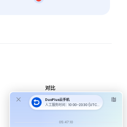
对比
DuoPlus 对比 MoreLogin
DuoPlus 对比 Multilogin
DuoPlus 对比安卓模拟器