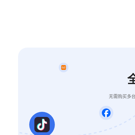
无需购买多