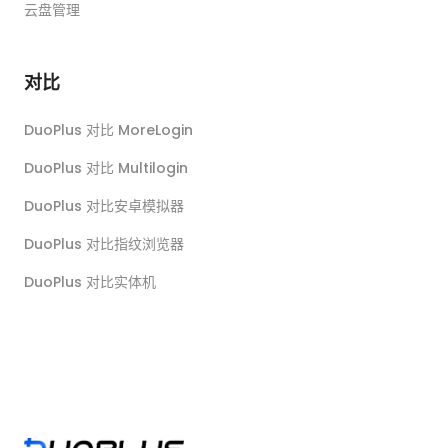
云盘管理
对比
DuoPlus 对比 MoreLogin
DuoPlus 对比 Multilogin
DuoPlus 对比安卓模拟器
DuoPlus 对比指纹浏览器
DuoPlus 对比实体机