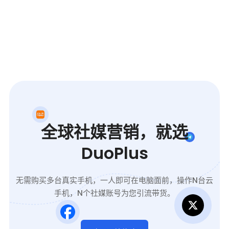
全球社媒营销，就选
DuoPlus
无需购买多台真实手机，一人即可在电脑面前，操作N台云
手机，N个社媒账号为您引流带货。