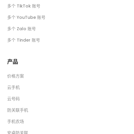
多个 TikTok 账号
多个 YouTube 账号
多个 Zalo 账号
多个 Tinder 账号
产品
价格方案
云手机
云号码
防关联手机
手机农场
安卓防关联