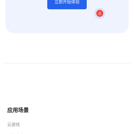
立即开始体验
应用场景
云游戏