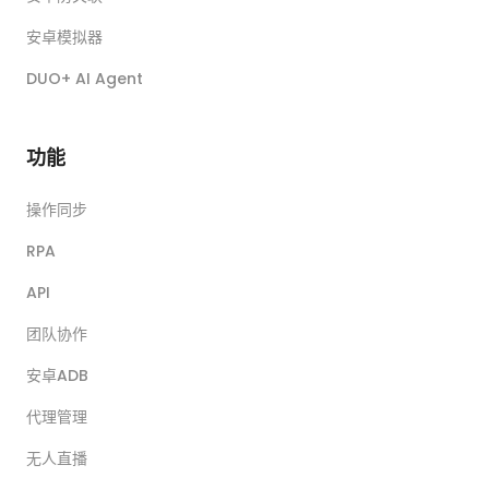
安卓模拟器
DUO+ AI Agent
功能
操作同步
RPA
API
团队协作
安卓ADB
代理管理
无人直播