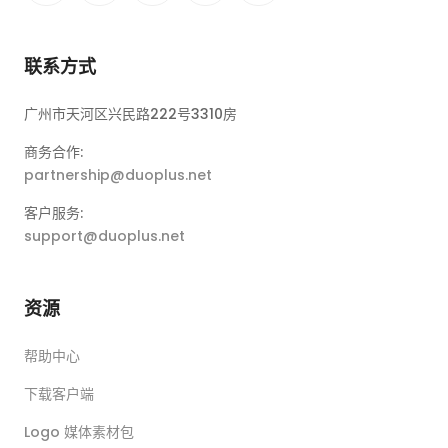
联系方式
广州市天河区兴民路222号3310房
商务合作:
partnership@duoplus.net
客户服务:
support@duoplus.net
资源
帮助中心
下载客户端
Logo 媒体素材包