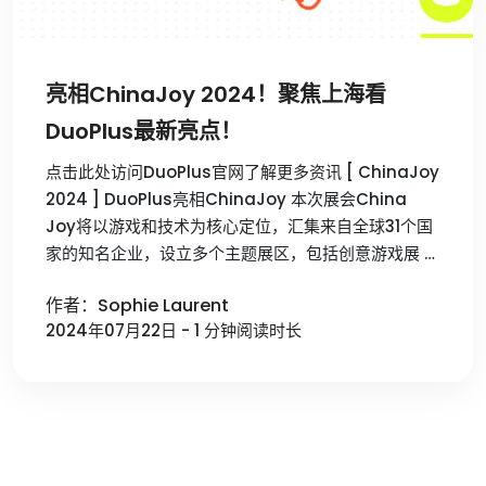
亮相ChinaJoy 2024！聚焦上海看
DuoPlus最新亮点！
点击此处访问DuoPlus官网了解更多资讯 [ ChinaJoy
2024 ] DuoPlus亮相ChinaJoy 本次展会China
Joy将以游戏和技术为核心定位，汇集来自全球31个国
家的知名企业，设立多个主题展区，‌包括创意游戏展 …
作者：Sophie Laurent
2024年07月22日 - 1 分钟阅读时长