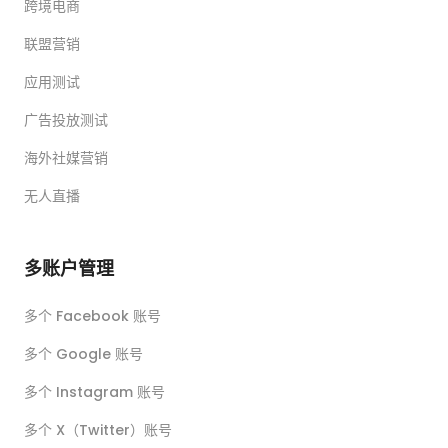
跨境电商
联盟营销
应用测试
广告投放测试
海外社媒营销
无人直播
多账户管理
多个 Facebook 账号
多个 Google 账号
多个 Instagram 账号
多个 X（Twitter）账号