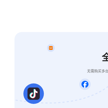
无需购买多