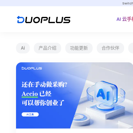
Switc
AI 云手
Ai
产品介绍
功能更新
合作伙伴