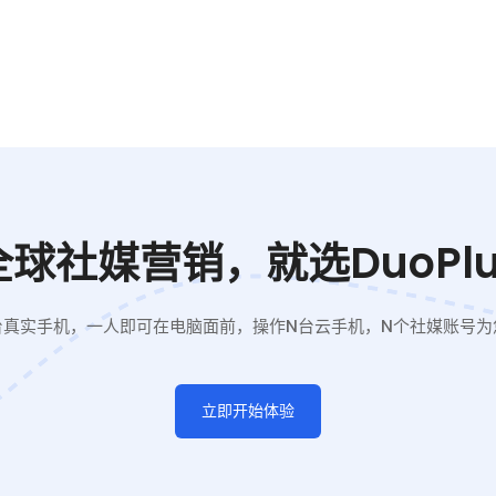
全球社媒营销，就选DuoPlu
台真实手机，一人即可在电脑面前，操作N台云手机，N个社媒账号为
立即开始体验