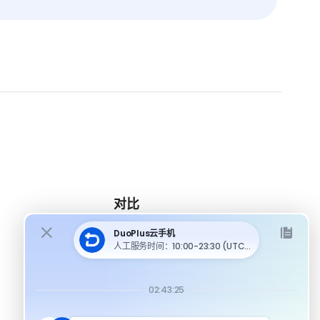
对比
DuoPlus 对比 MoreLogin
DuoPlus 对比 Multilogin
DuoPlus 对比安卓模拟器
DuoPlus 对比指纹浏览器