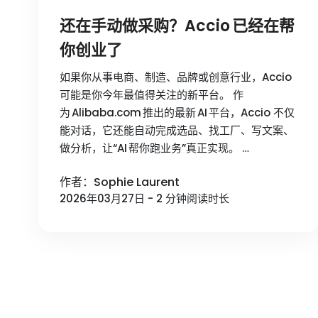
还在手动做采购？Accio 已经在帮
你创业了
如果你从事电商、制造、品牌或创意行业，Accio
可能是你今年最值得关注的新平台。 作
为 Alibaba.com 推出的最新 AI 平台，Accio 不仅
能对话，它还能自动完成选品、找工厂、写文案、
做分析，让“AI 帮你跑业务”真正实现。 …
作者：Sophie Laurent
2026年03月27日 - 2 分钟阅读时长