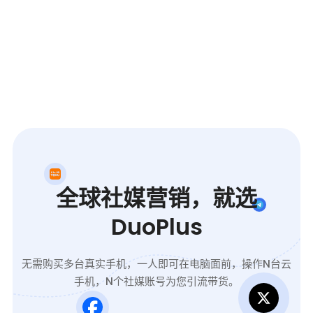
全球社媒营销，就选
DuoPlus
无需购买多台真实手机，一人即可在电脑面前，操作N台云
手机，N个社媒账号为您引流带货。