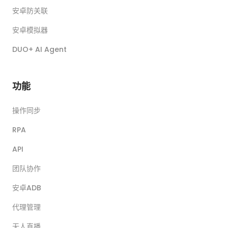
安卓防关联
安卓模拟器
DUO+ AI Agent
功能
操作同步
RPA
API
团队协作
安卓ADB
代理管理
无人直播