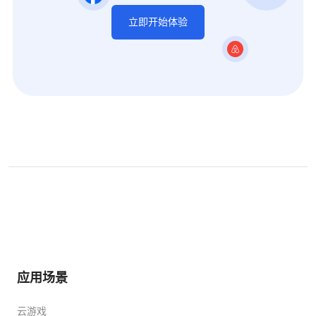
立即开始体验
应用场景
云游戏