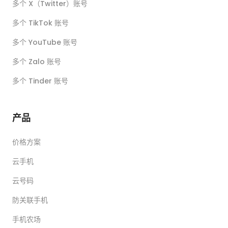
多个 X（Twitter）账号
多个 TikTok 账号
多个 YouTube 账号
多个 Zalo 账号
多个 Tinder 账号
产品
价格方案
云手机
云号码
防关联手机
手机农场