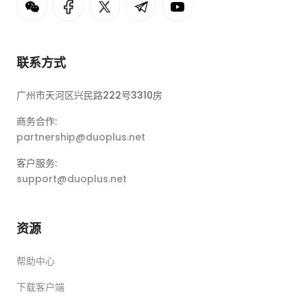
联系方式
广州市天河区兴民路222号3310房
商务合作:
partnership@duoplus.net
客户服务:
support@duoplus.net
资源
帮助中心
下载客户端