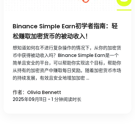
Binance Simple Earn初学者指南：轻
松赚取加密货币的被动收入！
想知道如何在不进行复杂操作的情况下，从你的加密货
币中获得被动收入吗？Binance Simple Earn是一个
简单且安全的平台，可以帮助你实现这个目标，帮助你
从持有的加密资产中赚取每日奖励。随着加密货币市场
的持续发展，有效且安全地增加加密 …
作者：Olivia Bennett
2025年09月11日 - 1 分钟阅读时长