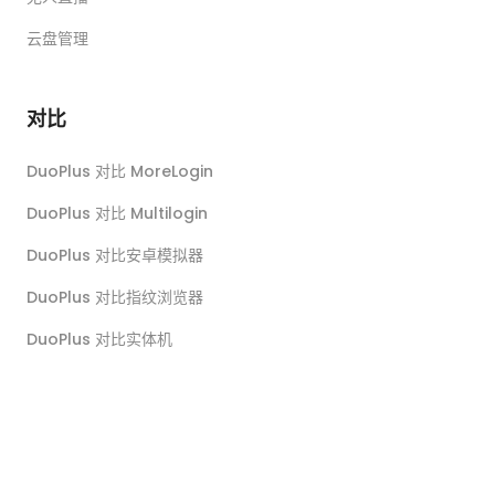
云盘管理
对比
DuoPlus 对比 MoreLogin
DuoPlus 对比 Multilogin
DuoPlus 对比安卓模拟器
DuoPlus 对比指纹浏览器
DuoPlus 对比实体机