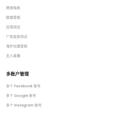
跨境电商
联盟营销
应用测试
广告投放测试
海外社媒营销
无人直播
多账户管理
多个 Facebook 账号
多个 Google 账号
多个 Instagram 账号