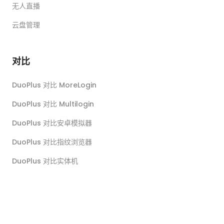
无人直播
云盘管理
对比
DuoPlus 对比 MoreLogin
DuoPlus 对比 Multilogin
DuoPlus 对比安卓模拟器
DuoPlus 对比指纹浏览器
DuoPlus 对比实体机