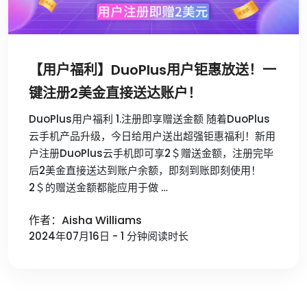
【用户福利】DuoPlus用户钜惠放送！一
键注册2美金直接送达账户！
DuoPlus用户福利 1.注册即享赠送金额 随着DuoPlus
云手机产品升级，今日给用户送出超强钜惠福利！新用
户注册DuoPlus云手机即可享2＄赠送金额，注册完毕
后2美金直接送达到账户余额，即刻到账即刻使用！
2＄的赠送金额都能应用于做 …
作者：Aisha Williams
2024年07月16日 - 1 分钟阅读时长