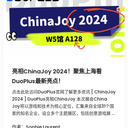
亮相ChinaJoy 2024！聚焦上海看
DuoPlus最新亮点！
点击此处访问DuoPlus官网了解更多资讯 [ ChinaJoy
2024 ] DuoPlus亮相ChinaJoy 本次展会China
Joy将以游戏和技术为核心定位，汇集来自全球31个国
家的知名企业，设立多个主题展区，‌包括创意游戏展 …
作者：Sophie Laurent