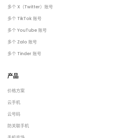
多个 X（Twitter）账号
多个 TikTok 账号
多个 YouTube 账号
多个 Zalo 账号
多个 Tinder 账号
产品
价格方案
云手机
云号码
防关联手机
手机农场