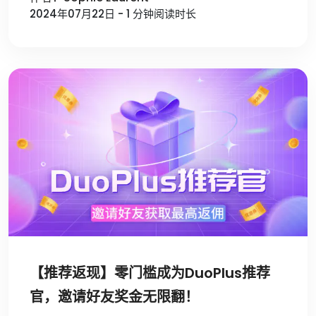
2024年07月22日 - 1 分钟阅读时长
【推荐返现】零门槛成为DuoPlus推荐
官，邀请好友奖金无限翻！