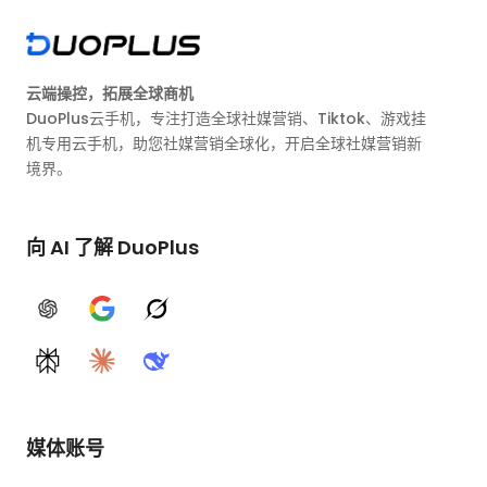
云端操控，拓展全球商机
DuoPlus云手机，专注打造全球社媒营销、Tiktok、游戏挂
机专用云手机，助您社媒营销全球化，开启全球社媒营销新
境界。
向 AI 了解 DuoPlus
ChatGPT
Google AI
Grok
Perplexity
Claude
DeepSeek
媒体账号