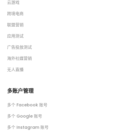
云游戏
跨境电商
联盟营销
应用测试
广告投放测试
海外社媒营销
无人直播
多账户管理
多个 Facebook 账号
多个 Google 账号
多个 Instagram 账号