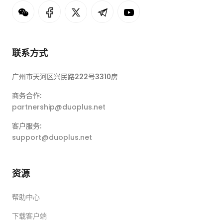
联系方式
广州市天河区兴民路222号3310房
商务合作:
partnership@duoplus.net
客户服务:
support@duoplus.net
资源
帮助中心
下载客户端