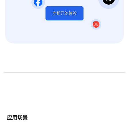
立即开始体验
应用场景