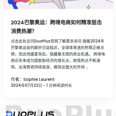
2024巴黎奥运：跨境电商如何精准狙击
消费热潮？
点击此处访问DuoPlus官网了解更多资讯 随着2024年
巴黎奥运会的脚步日益临近，全球体育迷的热情正被点
燃，而这场盛宴背后，隐藏着无限的商业机遇。 跨境电
商近年来成为国家新经济的增长点，跨境热点不断涌
现，出海营收持续高涨，展现出强大的市场 …
作者：Sophie Laurent
2024年07月22日 - 1 分钟阅读时长