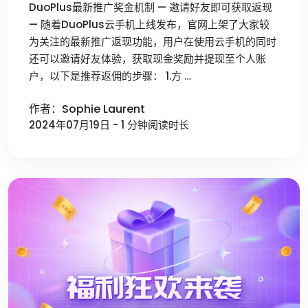
DuoPlus最新推广奖金机制 — 邀请好友即可获取返现
— 随着DuoPlus云手机上线发布，官网上架了大家较
为关注的最新推广返现功能，用户在使用云手机的同时
还可以邀请好友体验，获取现金奖励并提现至个人账
户，以下是推荐返佣的步骤： 1.方 …
作者：Sophie Laurent
2024年07月19日 - 1 分钟阅读时长