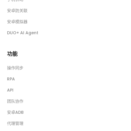
安卓防关联
安卓模拟器
DUO+ AI Agent
功能
操作同步
RPA
API
团队协作
安卓ADB
代理管理