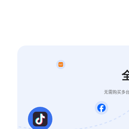
无需购买多