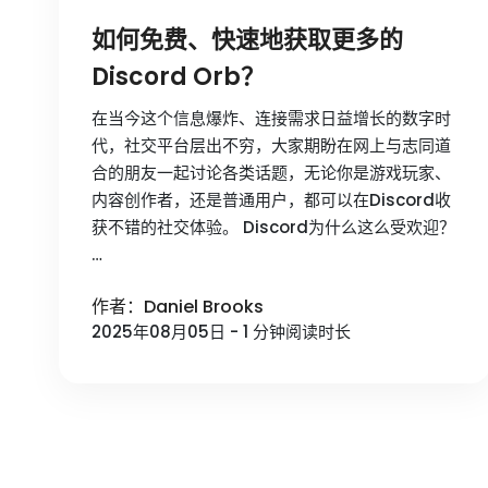
如何免费、快速地获取更多的
Discord Orb？
在当今这个信息爆炸、连接需求日益增长的数字时
代，社交平台层出不穷，大家期盼在网上与志同道
合的朋友一起讨论各类话题，无论你是游戏玩家、
内容创作者，还是普通用户，都可以在Discord收
获不错的社交体验。 Discord为什么这么受欢迎？
…
作者：Daniel Brooks
2025年08月05日 - 1 分钟阅读时长