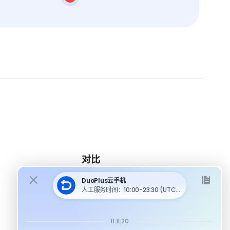
对比
DuoPlus 对比 MoreLogin
DuoPlus 对比 Multilogin
DuoPlus 对比安卓模拟器