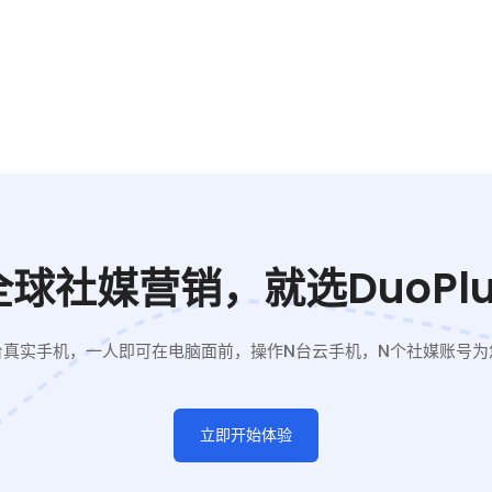
全球社媒营销，就选DuoPlu
台真实手机，一人即可在电脑面前，操作N台云手机，N个社媒账号为
立即开始体验