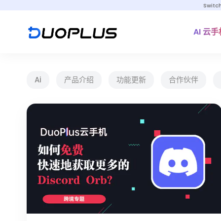
Switc
AI 云手
Ai
产品介绍
功能更新
合作伙伴