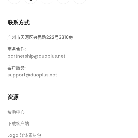
联系方式
广州市天河区兴民路222号3310房
商务合作:
partnership@duoplus.net
客户服务:
support@duoplus.net
资源
帮助中心
下载客户端
Logo 媒体素材包