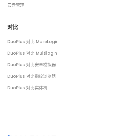
云盘管理
对比
DuoPlus 对比 MoreLogin
DuoPlus 对比 Multilogin
DuoPlus 对比安卓模拟器
DuoPlus 对比指纹浏览器
DuoPlus 对比实体机