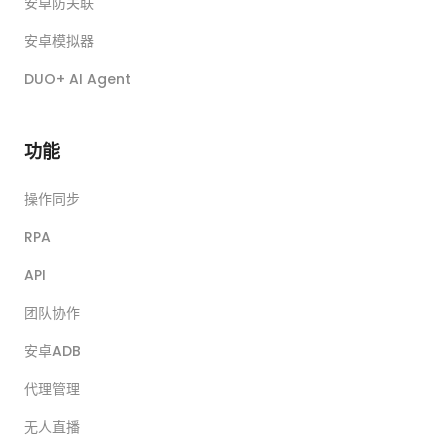
安卓防关联
安卓模拟器
DUO+ AI Agent
功能
操作同步
RPA
API
团队协作
安卓ADB
代理管理
无人直播