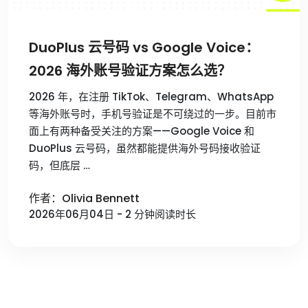
DuoPlus 云号码 vs Google Voice：
2026 海外账号验证方案怎么选？
2026 年，在注册 TikTok、Telegram、WhatsApp
等海外账号时，手机号验证是不可绕过的一步。目前市
面上有两种备受关注的方案——Google Voice 和
DuoPlus 云号码，虽然都能提供海外号码接收验证
码，但底层 …
作者：Olivia Bennett
2026年06月04日 - 2 分钟阅读时长