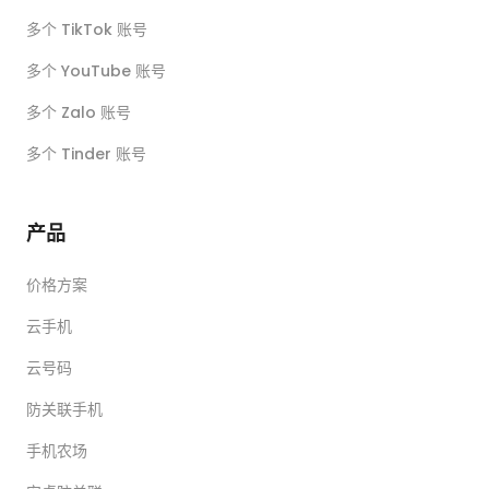
多个 TikTok 账号
多个 YouTube 账号
多个 Zalo 账号
多个 Tinder 账号
产品
价格方案
云手机
云号码
防关联手机
手机农场