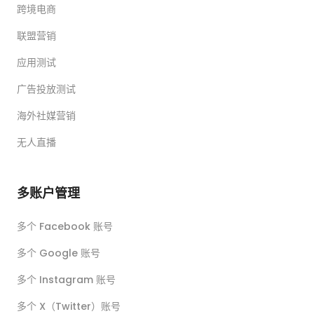
跨境电商
联盟营销
应用测试
广告投放测试
海外社媒营销
无人直播
多账户管理
多个 Facebook 账号
多个 Google 账号
多个 Instagram 账号
多个 X（Twitter）账号