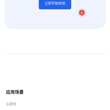
立即开始体验
应用场景
云游戏