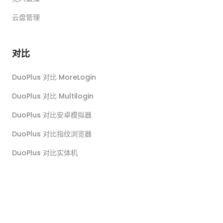
云盘管理
对比
DuoPlus 对比 MoreLogin
DuoPlus 对比 Multilogin
DuoPlus 对比安卓模拟器
DuoPlus 对比指纹浏览器
DuoPlus 对比实体机