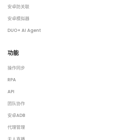
安卓防关联
安卓模拟器
DUO+ AI Agent
功能
操作同步
RPA
API
团队协作
安卓ADB
代理管理
无人直播