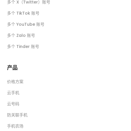
多个 X（Twitter）账号
多个 TikTok 账号
多个 YouTube 账号
多个 Zalo 账号
多个 Tinder 账号
产品
价格方案
云手机
云号码
防关联手机
手机农场