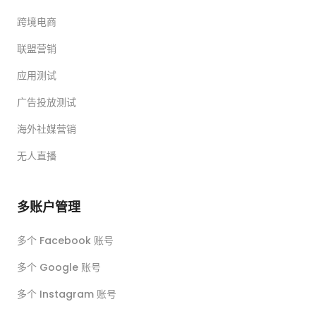
跨境电商
联盟营销
应用测试
广告投放测试
海外社媒营销
无人直播
多账户管理
多个 Facebook 账号
多个 Google 账号
多个 Instagram 账号