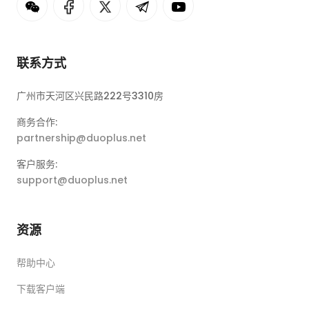
联系方式
广州市天河区兴民路222号3310房
商务合作:
partnership@duoplus.net
客户服务:
support@duoplus.net
资源
帮助中心
下载客户端