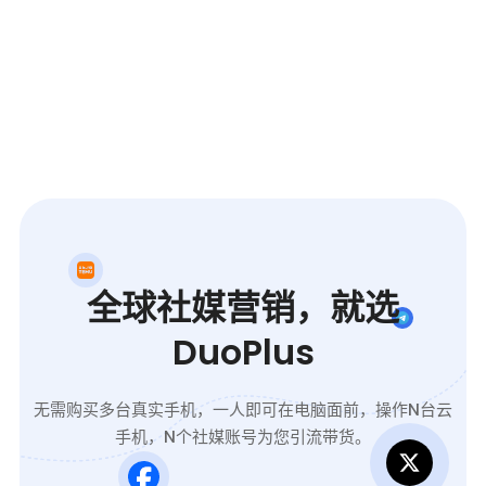
全球社媒营销，就选
DuoPlus
无需购买多台真实手机，一人即可在电脑面前，操作N台云
手机，N个社媒账号为您引流带货。