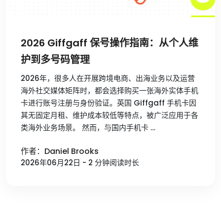
2026 Giffgaff 保号操作指南：从个人维
护到多号码管理
2026年，很多人在开展跨境电商、出海业务以及运营
海外社交媒体矩阵时，都会选择购买一张海外实体手机
卡进行账号注册与身份验证。英国 Giffgaff 手机卡因
其无固定月租、维护成本较低等特点，被广泛应用于各
类海外业务场景。 然而，与国内手机卡 …
作者：Daniel Brooks
2026年06月22日 - 2 分钟阅读时长