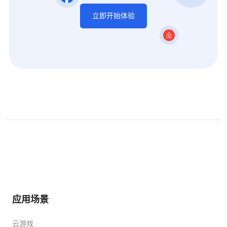
立即开始体验
应用场景
云游戏