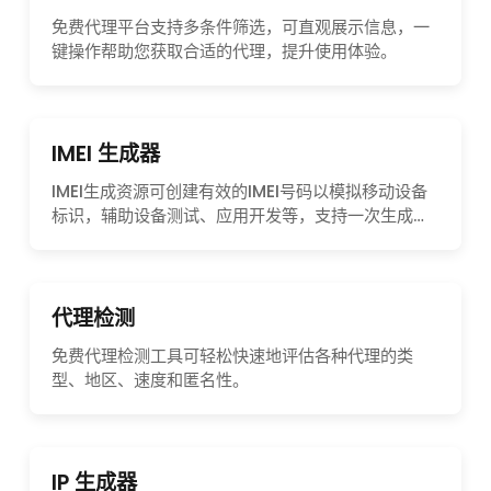
免费代理平台支持多条件筛选，可直观展示信息，一
键操作帮助您获取合适的代理，提升使用体验。
IMEI 生成器
IMEI生成资源可创建有效的IMEI号码以模拟移动设备
标识，辅助设备测试、应用开发等，支持一次生成
1000个IMEI，确保工作流程高效进行。
代理检测
免费代理检测工具可轻松快速地评估各种代理的类
型、地区、速度和匿名性。
IP 生成器