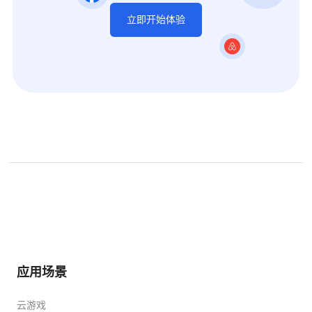
立即开始体验
应用场景
云游戏