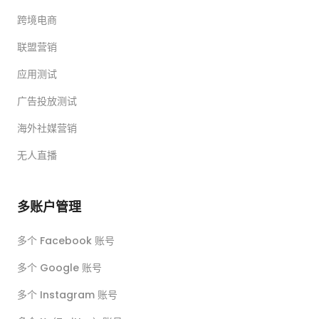
跨境电商
联盟营销
应用测试
广告投放测试
海外社媒营销
无人直播
多账户管理
多个 Facebook 账号
多个 Google 账号
多个 Instagram 账号