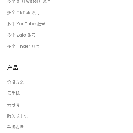
多个 X（Twitter）账号
多个 TikTok 账号
多个 YouTube 账号
多个 Zalo 账号
多个 Tinder 账号
产品
价格方案
云手机
云号码
防关联手机
手机农场