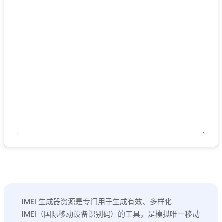
IMEI 生成器资源是专门用于生成有效、多样化
IMEI（国际移动设备识别码）的工具，是模拟唯一移动