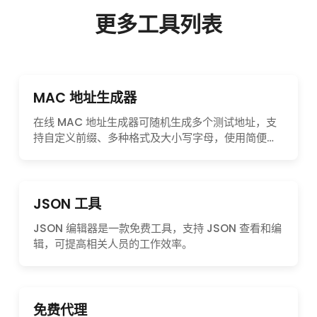
更多工具列表
MAC 地址生成器
在线 MAC 地址生成器可随机生成多个测试地址，支
持自定义前缀、多种格式及大小写字母，使用简便且
适用广泛。
JSON 工具
JSON 编辑器是一款免费工具，支持 JSON 查看和编
辑，可提高相关人员的工作效率。
免费代理