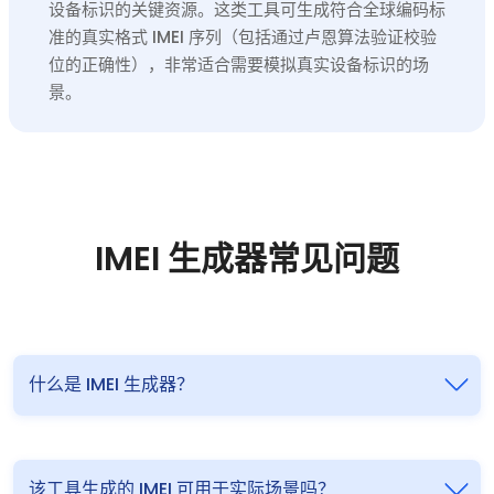
设备标识的关键资源。这类工具可生成符合全球编码标
准的真实格式 IMEI 序列（包括通过卢恩算法验证校验
位的正确性），非常适合需要模拟真实设备标识的场
景。
IMEI 生成器常见问题
什么是 IMEI 生成器？
该工具生成的 IMEI 可用于实际场景吗？