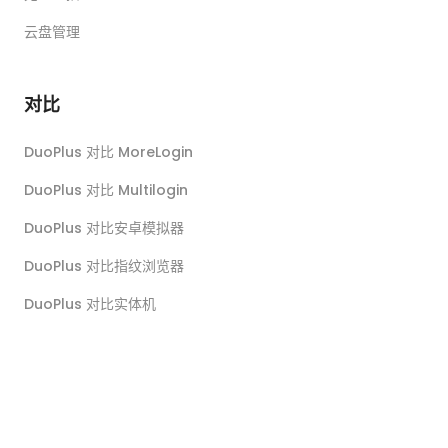
云盘管理
对比
DuoPlus 对比 MoreLogin
DuoPlus 对比 Multilogin
DuoPlus 对比安卓模拟器
DuoPlus 对比指纹浏览器
DuoPlus 对比实体机