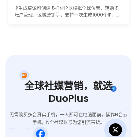
IP生成资源可创建多样化IP以模拟全球位置，辅助多
账户管理、区域营销等，支持一次生成1000个IP，确
保线上活动灵活开展。
全球社媒营销，就选
DuoPlus
无需购买多台真实手机，一人即可在电脑面前，操作N台云
手机，N个社媒账号为您引流带货。