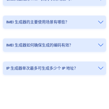
IMEI 生成器的主要使用场景有哪些？
IMEI 生成器如何确保生成的编码有效？
IP 生成器单次最多可生成多少个 IP 地址？