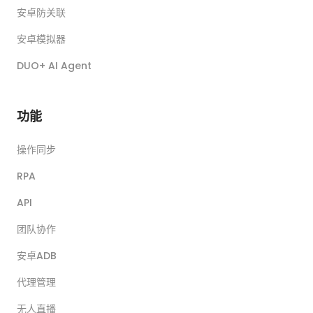
安卓防关联
安卓模拟器
DUO+ AI Agent
功能
操作同步
RPA
API
团队协作
安卓ADB
代理管理
无人直播