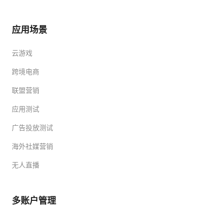
应用场景
云游戏
跨境电商
联盟营销
应用测试
广告投放测试
海外社媒营销
无人直播
多账户管理