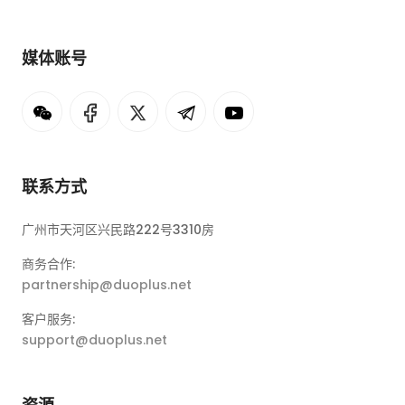
媒体账号
联系方式
广州市天河区兴民路222号3310房
商务合作:
partnership@duoplus.net
客户服务:
support@duoplus.net