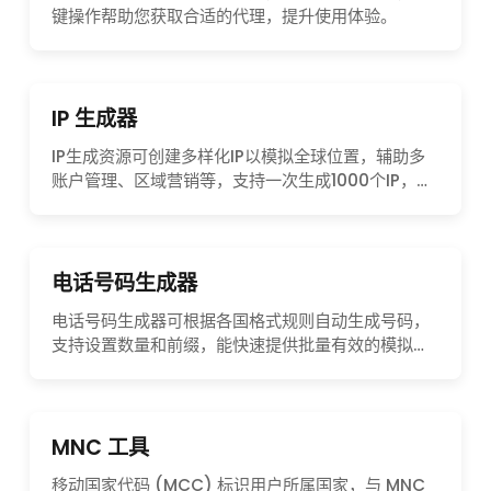
键操作帮助您获取合适的代理，提升使用体验。
IP 生成器
IP生成资源可创建多样化IP以模拟全球位置，辅助多
账户管理、区域营销等，支持一次生成1000个IP，确
保线上活动灵活开展。
电话号码生成器
电话号码生成器可根据各国格式规则自动生成号码，
支持设置数量和前缀，能快速提供批量有效的模拟号
码，满足多种需求。
MNC 工具
移动国家代码 (MCC) 标识用户所属国家，与 MNC