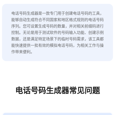
电话号码生成器是一款专门用于创建电话号码的工具，
能够自动生成符合不同国家和地区格式规则的电话号码
序列。您可设置生成号码的数量，并对相关前缀码进行
控制。无论是用于测试软件的号码输入功能、创建示例
数据，还是满足特定场景下的临时号码需求，该工具都
能快速提供一批有效的模拟电话号码，为相关工作与操
作带来便利。
电话号码生成器常见问题