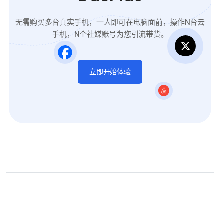
无需购买多台真实手机，一人即可在电脑面前，操作N台云
手机，N个社媒账号为您引流带货。
立即开始体验