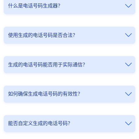
什么是电话号码生成器？
使用生成的电话号码是否合法？
生成的电话号码能否用于实际通信？
如何确保生成电话号码的有效性？
能否自定义生成的电话号码？