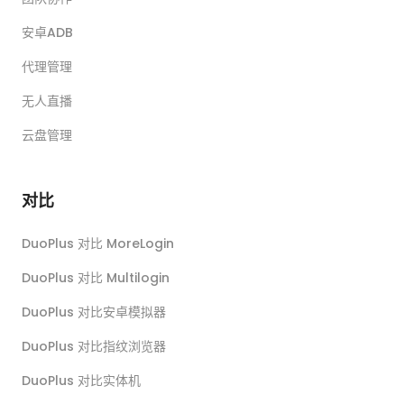
安卓ADB
代理管理
无人直播
云盘管理
对比
DuoPlus 对比 MoreLogin
DuoPlus 对比 Multilogin
DuoPlus 对比安卓模拟器
DuoPlus 对比指纹浏览器
DuoPlus 对比实体机