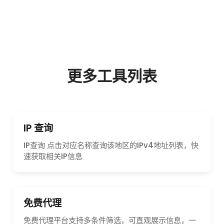
更多工具列表
IP 查询
IP查询 点击对应名称查询该地区的IPv4地址列表，快
速获取相关IP信息
免费代理
免费代理平台支持多条件筛选，可直观展示信息，一