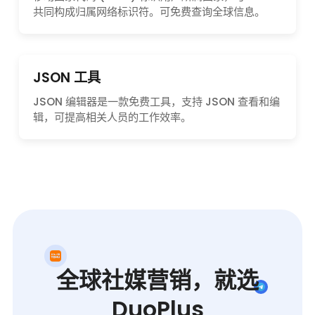
共同构成归属网络标识符。可免费查询全球信息。
JSON 工具
JSON 编辑器是一款免费工具，支持 JSON 查看和编
辑，可提高相关人员的工作效率。
全球社媒营销，就选
DuoPlus