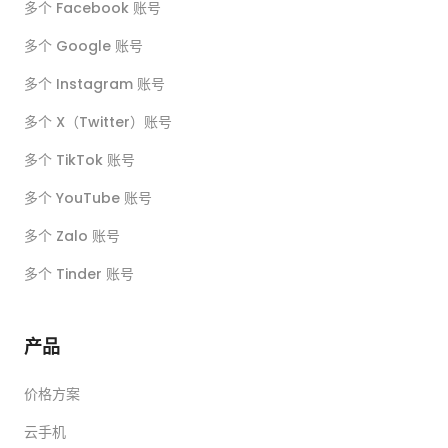
多个 Facebook 账号
多个 Google 账号
多个 Instagram 账号
多个 X（Twitter）账号
多个 TikTok 账号
多个 YouTube 账号
多个 Zalo 账号
多个 Tinder 账号
产品
价格方案
云手机