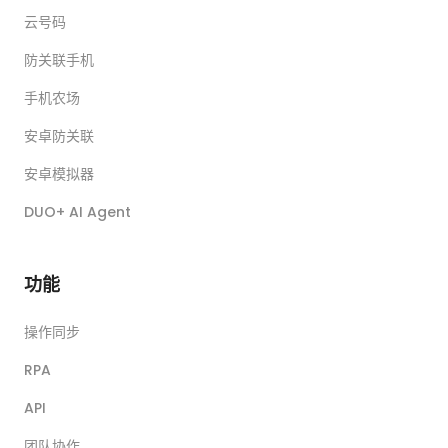
云号码
防关联手机
手机农场
安卓防关联
安卓模拟器
DUO+ AI Agent
功能
操作同步
RPA
API
团队协作